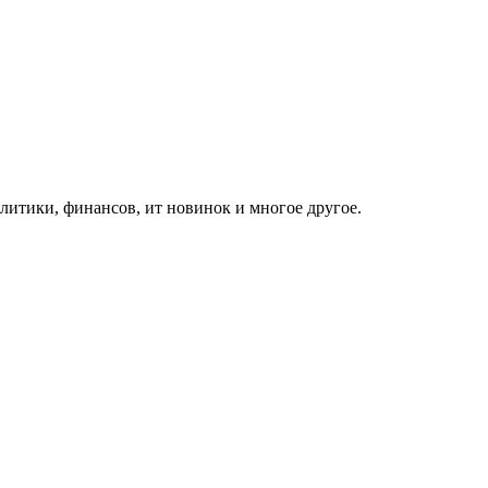
итики, финансов, ит новинок и многое другое.