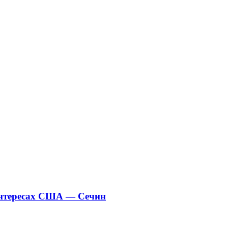
интересах США — Сечин