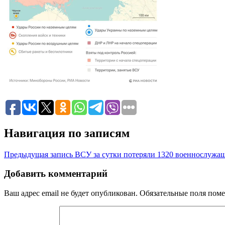
Навигация по записям
Предыдущая запись
ВСУ за сутки потеряли 1320 военнослуж
Добавить комментарий
Ваш адрес email не будет опубликован.
Обязательные поля пом