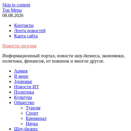
Skip to content
Top Menu
08.08.2026
Контакты
Лента новостей
Карта сайта
Новости сегодня
Информационный портал, новости шоу-бизнеса, экономики,
политики, финансов, ит новинок и многое другое.
Армия
В мире
Здоровье
Новости ИТ
Политика
Культура
Общество
Туризм
Спорт
Криминал
Наука
Шоу-бизнес