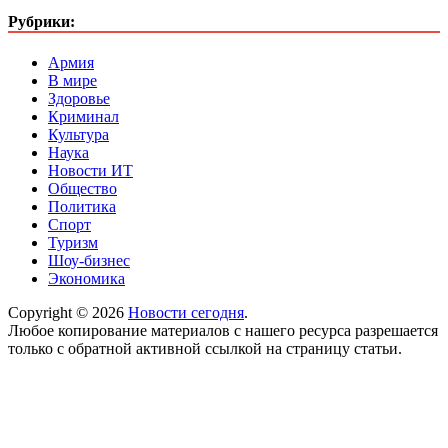
Рубрики:
Армия
В мире
Здоровье
Криминал
Культура
Наука
Новости ИТ
Общество
Политика
Спорт
Туризм
Шоу-бизнес
Экономика
Copyright © 2026
Новости сегодня
.
Любое копирование материалов с нашего ресурса разрешается
только с обратной активной ссылкой на страницу статьи.