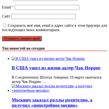
Email
*
Сайт
Сохранить моё имя, email и адрес сайта в этом браузере для
последующих моих комментариев.
Топ новостей на сегодня
В США ушел из жизни актер Чак Норрис
В Соединенных Штатах Америки 19 марта скончался
актер Чак Норрис. …
Москвич заказал роллы родителям, а
получил «непотребное месиво»