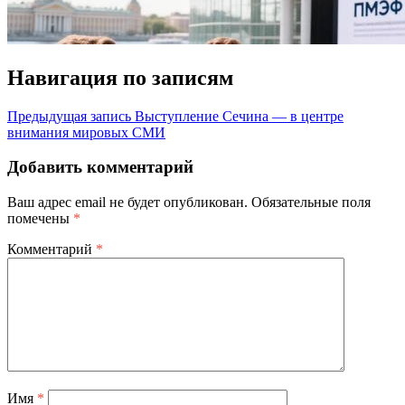
Навигация по записям
Предыдущая запись
Выступление Сечина — в центре
внимания мировых СМИ
Добавить комментарий
Ваш адрес email не будет опубликован.
Обязательные поля
помечены
*
Комментарий
*
Имя
*