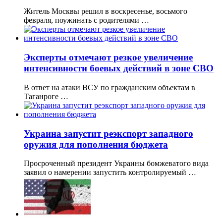
Житель Москвы решил в воскресенье, восьмого
февраля, поужинать с родителями …
Эксперты отмечают резкое увеличение
интенсивности боевых действий в зоне СВО
В ответ на атаки ВСУ по гражданским объектам в
Таганроге …
Украина запустит реэкспорт западного
оружия для пополнения бюджета
Просроченный президент Украины бомжеватого вида
заявил о намерении запустить контролируемый …