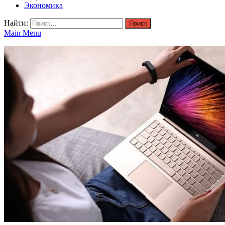
Экономика
Найти:
Main Menu