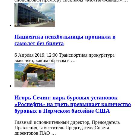
Пациентка психбольницы проникла в
самолет без билета
6 Апреля 2019, 12:00 Транспортная прокуратура
выясняет, каким образом в …
Игорь Сечин: парк буровых установок
«Роснефти» на треть превышает количество
буровых в Пермском бассейне США
Главный исполнительный директор, Председатель
Правления, заместитель Председателя Совета
директоров ПАО …