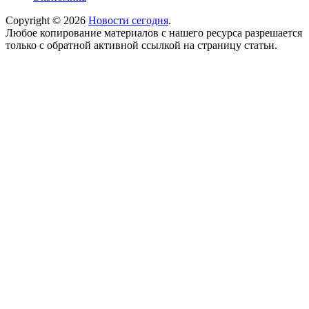
Copyright © 2026
Новости сегодня
.
Любое копирование материалов с нашего ресурса разрешается
только с обратной активной ссылкой на страницу статьи.