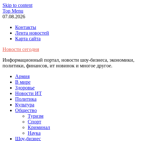
Skip to content
Top Menu
07.08.2026
Контакты
Лента новостей
Карта сайта
Новости сегодня
Информационный портал, новости шоу-бизнеса, экономики,
политики, финансов, ит новинок и многое другое.
Армия
В мире
Здоровье
Новости ИТ
Политика
Культура
Общество
Туризм
Спорт
Криминал
Наука
Шоу-бизнес