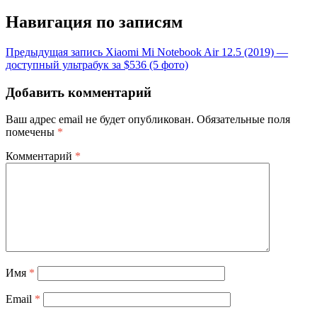
Навигация по записям
Предыдущая запись
Xiaomi Mi Notebook Air 12.5 (2019) —
доступный ультрабук за $536 (5 фото)
Добавить комментарий
Ваш адрес email не будет опубликован.
Обязательные поля
помечены
*
Комментарий
*
Имя
*
Email
*