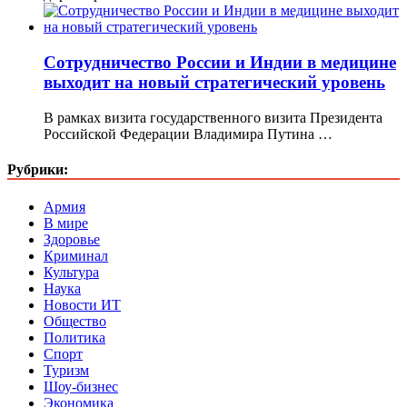
Сотрудничество России и Индии в медицине
выходит на новый стратегический уровень
В рамках визита государственного визита Президента
Российской Федерации Владимира Путина …
Рубрики:
Армия
В мире
Здоровье
Криминал
Культура
Наука
Новости ИТ
Общество
Политика
Спорт
Туризм
Шоу-бизнес
Экономика