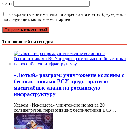
Сайт
Сохранить моё имя, email и адрес сайта в этом браузере для
последующих моих комментариев.
Топ новостей на сегодня
«Лютый» разгром: уничтожение колонны с
беспилотниками ВСУ предотвратило
масштабные атаки на российскую
инфраструктуру
Ударом «Искандера» уничтожено не менее 20
большегрузов, перевозивших беспилотники ВСУ …