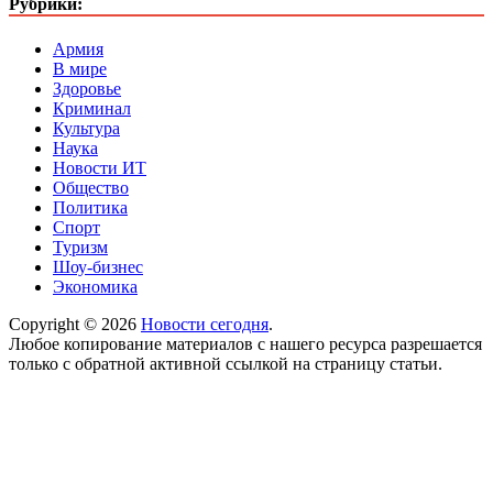
Рубрики:
Армия
В мире
Здоровье
Криминал
Культура
Наука
Новости ИТ
Общество
Политика
Спорт
Туризм
Шоу-бизнес
Экономика
Copyright © 2026
Новости сегодня
.
Любое копирование материалов с нашего ресурса разрешается
только с обратной активной ссылкой на страницу статьи.