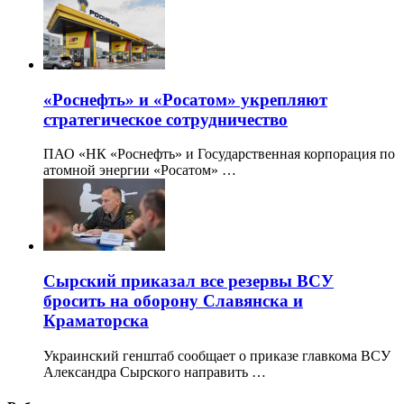
«Роснефть» и «Росатом» укрепляют
стратегическое сотрудничество
ПАО «НК «Роснефть» и Государственная корпорация по
атомной энергии «Росатом» …
Сырский приказал все резервы ВСУ
бросить на оборону Славянска и
Краматорска
Украинский генштаб сообщает о приказе главкома ВСУ
Александра Сырского направить …