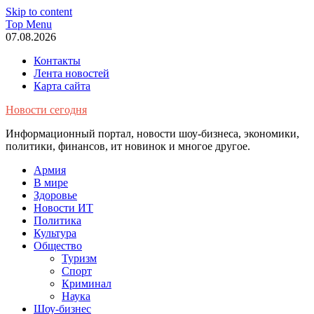
Skip to content
Top Menu
07.08.2026
Контакты
Лента новостей
Карта сайта
Новости сегодня
Информационный портал, новости шоу-бизнеса, экономики,
политики, финансов, ит новинок и многое другое.
Армия
В мире
Здоровье
Новости ИТ
Политика
Культура
Общество
Туризм
Спорт
Криминал
Наука
Шоу-бизнес