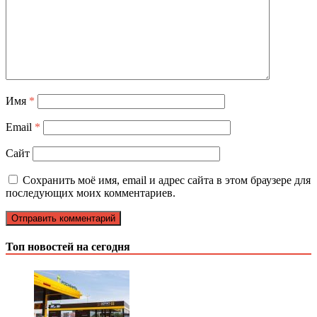
Имя
*
Email
*
Сайт
Сохранить моё имя, email и адрес сайта в этом браузере для
последующих моих комментариев.
Топ новостей на сегодня