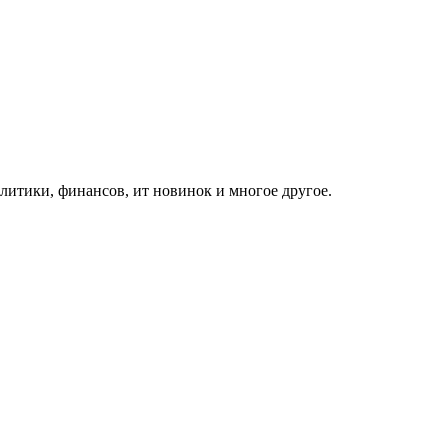
итики, финансов, ит новинок и многое другое.