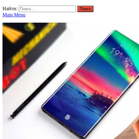
Найти:
Main Menu