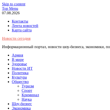
Skip to content
Top Menu
07.08.2026
Контакты
Лента новостей
Карта сайта
Новости сегодня
Информационный портал, новости шоу-бизнеса, экономики, пол
Армия
В мире
Здоровье
Новости ИТ
Политика
Культура
Общество
Туризм
Спорт
Криминал
Наука
Шоу-бизнес
Экономика