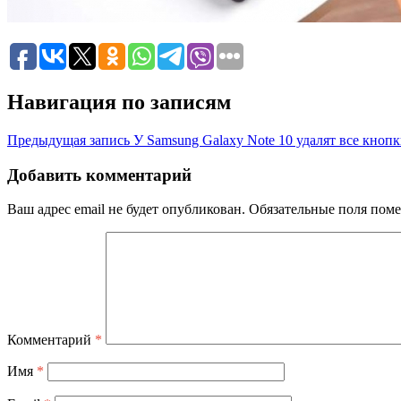
Навигация по записям
Предыдущая запись
У Samsung Galaxy Note 10 удалят все кноп
Добавить комментарий
Ваш адрес email не будет опубликован.
Обязательные поля пом
Комментарий
*
Имя
*