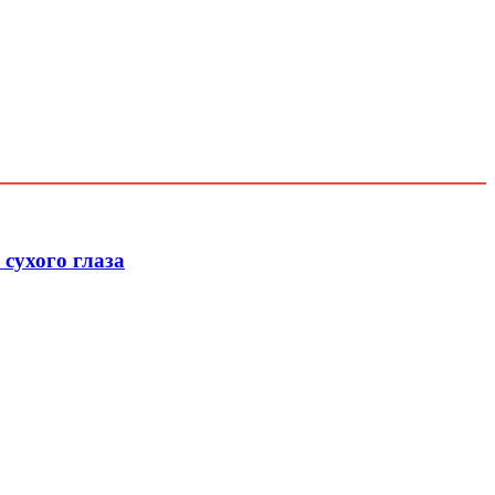
сухого глаза