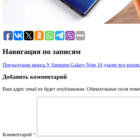
Навигация по записям
Предыдущая запись
У Samsung Galaxy Note 10 удалят все кноп
Добавить комментарий
Ваш адрес email не будет опубликован.
Обязательные поля пом
Комментарий
*