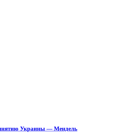
принятию Украины — Мендель