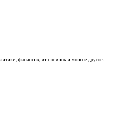
итики, финансов, ит новинок и многое другое.