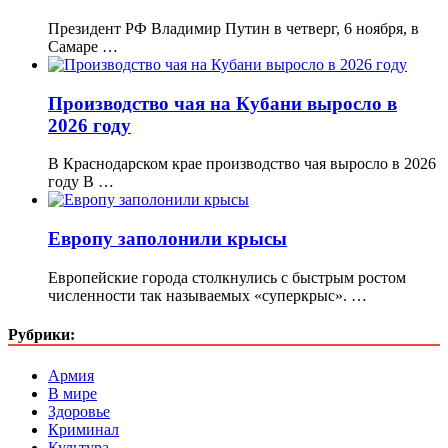
Президент РФ Владимир Путин в четверг, 6 ноября, в
Самаре …
Производство чая на Кубани выросло в
2026 году
В Краснодарском крае производство чая выросло в 2026
году В …
Европу заполонили крысы
Европейские города столкнулись с быстрым ростом
численности так называемых «суперкрыс». …
Рубрики:
Армия
В мире
Здоровье
Криминал
Культура