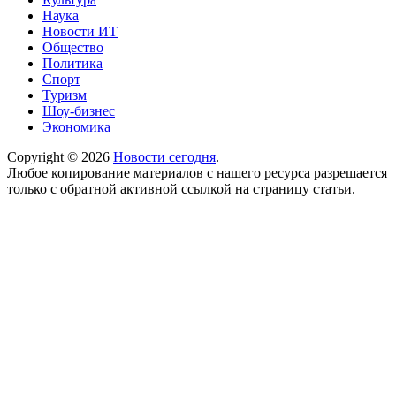
Наука
Новости ИТ
Общество
Политика
Спорт
Туризм
Шоу-бизнес
Экономика
Copyright © 2026
Новости сегодня
.
Любое копирование материалов с нашего ресурса разрешается
только с обратной активной ссылкой на страницу статьи.