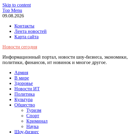
Skip to content
Top Menu
09.08.2026
Контакты
Лента новостей
Карта сайта
Новости сегодня
Информационный портал, новости шоу-бизнеса, экономики,
политики, финансов, ит новинок и многое другое.
Армия
В мире
Здоровье
Новости ИТ
Политика
Культура
Общество
Туризм
Спорт
Криминал
Наука
Шоу-бизнес