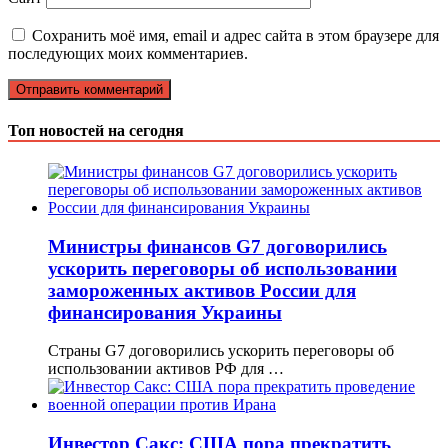
Сохранить моё имя, email и адрес сайта в этом браузере для
последующих моих комментариев.
Топ новостей на сегодня
Министры финансов G7 договорились
ускорить переговоры об использовании
замороженных активов России для
финансирования Украины
Страны G7 договорились ускорить переговоры об
использовании активов РФ для …
Инвестор Сакс: США пора прекратить