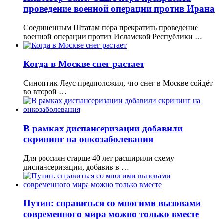
проведение военной операции против Ирана
Соединенным Штатам пора прекратить проведение
военной операции против Исламской Республики …
Когда в Москве снег растает
Синоптик Леус предположил, что снег в Москве сойдёт
во второй …
В рамках диспансеризации добавили
скрининг на онкозаболевания
Для россиян старше 40 лет расширили схему
диспансеризации, добавив в …
Путин: справиться со многими вызовами
современного мира можно только вместе