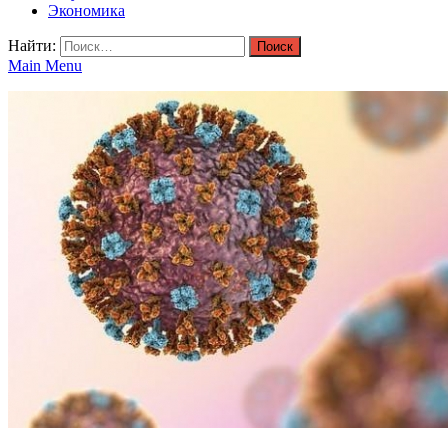
Экономика
Найти:
Main Menu