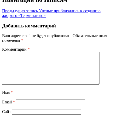
Предыдущая запись
Ученые приблизились к созданию
жидкого «Терминатора»
Добавить комментарий
Ваш адрес email не будет опубликован.
Обязательные поля
помечены
*
Комментарий
*
Имя
*
Email
*
Сайт