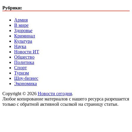
Рубрики:
Армия
В мире
Здоровье
Криминал
Культура
Наука
Новости ИТ
Общество
Политика
Спорт
Туризм
Шоу-бизнес
Экономика
Copyright © 2026
Новости сегодня
.
Любое копирование материалов с нашего ресурса разрешается
только с обратной активной ссылкой на страницу статьи.