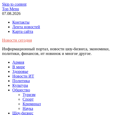
Skip to content
Top Menu
07.08.2026
Контакты
Лента новостей
Карта сайта
Новости сегодня
Информационный портал, новости шоу-бизнеса, экономики,
политики, финансов, ит новинок и многое другое.
Армия
В мире
Здоровье
Новости ИТ
Политика
Культура
Общество
Туризм
Спорт
Криминал
Наука
Шоу-бизнес