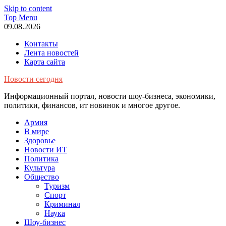
Skip to content
Top Menu
09.08.2026
Контакты
Лента новостей
Карта сайта
Новости сегодня
Информационный портал, новости шоу-бизнеса, экономики,
политики, финансов, ит новинок и многое другое.
Армия
В мире
Здоровье
Новости ИТ
Политика
Культура
Общество
Туризм
Спорт
Криминал
Наука
Шоу-бизнес