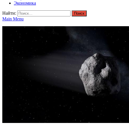
Экономика
Найти:
Main Menu