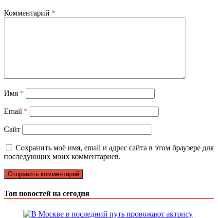
Комментарий
*
Имя
*
Email
*
Сайт
Сохранить моё имя, email и адрес сайта в этом браузере для
последующих моих комментариев.
Топ новостей на сегодня