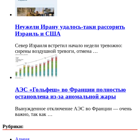
Неужели Ирану удалось-таки рассорить
Израиль и США
Север Израиля встретил начало недели тревожно:
сирены воздушной тревоги, отмена …
АЭС «Гольфеш» во Франции полностью
остановлена из-за аномальной жары
Вынужденное отключение АЭС во Франции — очень
важно, так как …
Рубрики:
Армия