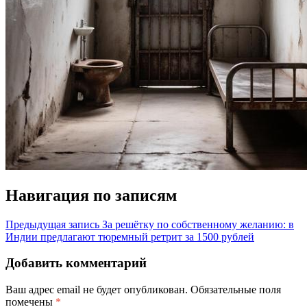
Навигация по записям
Предыдущая запись
За решётку по собственному желанию: в
Индии предлагают тюремный ретрит за 1500 рублей
Добавить комментарий
Ваш адрес email не будет опубликован.
Обязательные поля
помечены
*