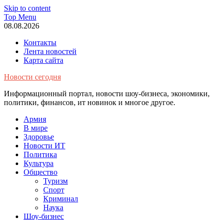
Skip to content
Top Menu
08.08.2026
Контакты
Лента новостей
Карта сайта
Новости сегодня
Информационный портал, новости шоу-бизнеса, экономики,
политики, финансов, ит новинок и многое другое.
Армия
В мире
Здоровье
Новости ИТ
Политика
Культура
Общество
Туризм
Спорт
Криминал
Наука
Шоу-бизнес