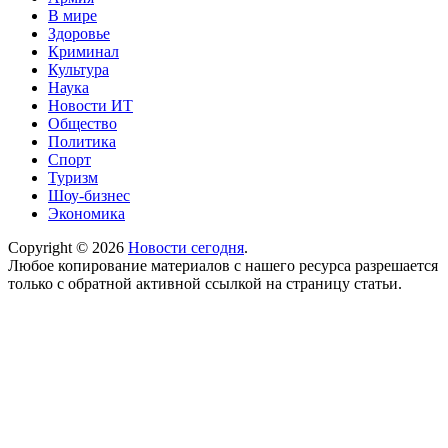
В мире
Здоровье
Криминал
Культура
Наука
Новости ИТ
Общество
Политика
Спорт
Туризм
Шоу-бизнес
Экономика
Copyright © 2026
Новости сегодня
.
Любое копирование материалов с нашего ресурса разрешается
только с обратной активной ссылкой на страницу статьи.