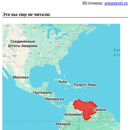
Источник:
argumenti.ru
Это вы еще не читали: