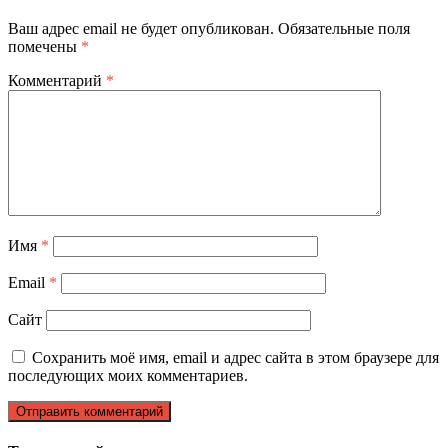
Ваш адрес email не будет опубликован.
Обязательные поля
помечены
*
Комментарий
*
Имя
*
Email
*
Сайт
Сохранить моё имя, email и адрес сайта в этом браузере для
последующих моих комментариев.