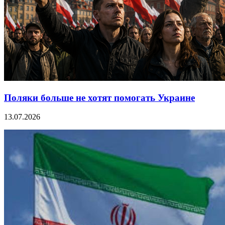
Поляки больше не хотят помогать Украине
13.07.2026