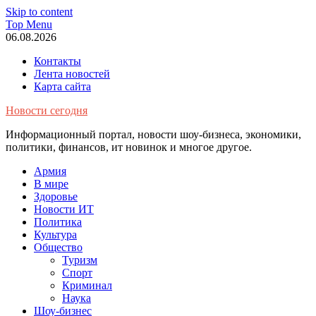
Skip to content
Top Menu
06.08.2026
Контакты
Лента новостей
Карта сайта
Новости сегодня
Информационный портал, новости шоу-бизнеса, экономики,
политики, финансов, ит новинок и многое другое.
Армия
В мире
Здоровье
Новости ИТ
Политика
Культура
Общество
Туризм
Спорт
Криминал
Наука
Шоу-бизнес