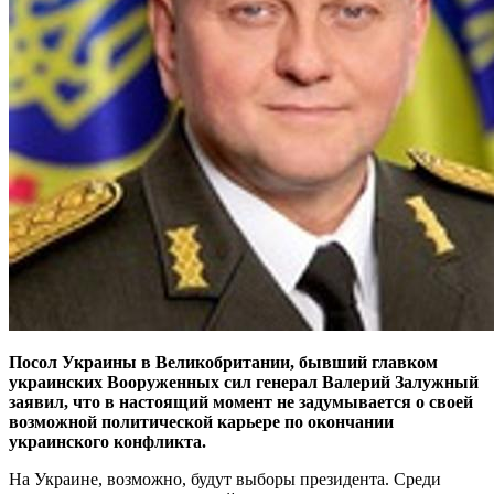
Посол Украины в Великобритании, бывший главком
украинских Вооруженных сил генерал Валерий Залужный
заявил, что в настоящий момент не задумывается о своей
возможной политической карьере по окончании
украинского конфликта.
На Украине, возможно, будут выборы президента. Среди