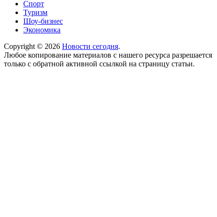
Спорт
Туризм
Шоу-бизнес
Экономика
Copyright © 2026
Новости сегодня
.
Любое копирование материалов с нашего ресурса разрешается
только с обратной активной ссылкой на страницу статьи.