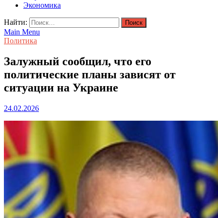
Экономика
Найти:
Main Menu
Политика
Залужный cообщил, что его
политические планы зависят от
ситуации на Украине
24.02.2026