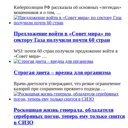
Киберполиция РФ рассказала об основных «легендах»
мошенников и о том, …
Предложение войти в «Совет мира» по
сектору Газа получили почти 60 стран
WSJ: почти 60 стран получили предложение войти в
«Совет мира» …
Строгая диета – вредна для организма
Врачи-диетологи утверждают, что резкое ограничение
калорий при сохранении прежнего подхода …
Роскошная жизнь генерала, обладателя
серебряных погон, теперь ему только снится
в СИЗО