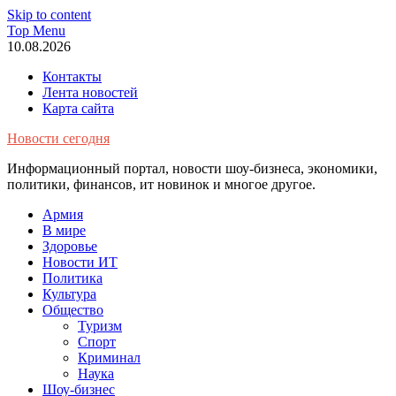
Skip to content
Top Menu
10.08.2026
Контакты
Лента новостей
Карта сайта
Новости сегодня
Информационный портал, новости шоу-бизнеса, экономики,
политики, финансов, ит новинок и многое другое.
Армия
В мире
Здоровье
Новости ИТ
Политика
Культура
Общество
Туризм
Спорт
Криминал
Наука
Шоу-бизнес