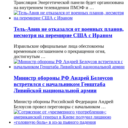
Трансляция Энергетической панели будет организована
на внутреннем телевидении ПМЭФ и …
Тель-Авив не отказался от военных планов,
несмотря на перемирие США с Ираном
Израильские официальные лица обеспокоены
временным соглашением о прекращении огня,
достигнутым …
Министр обороны РФ Андрей Белоусов
встретился с начальником Генштаба
Ливийской национальной армии
Министр обороны Российской Федерации Андрей
Белоусов провел переговоры с начальником …