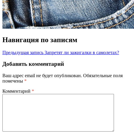
Навигация по записям
Предыдущая запись
Запретят ли зажигалки в самолетах?
Добавить комментарий
Ваш адрес email не будет опубликован.
Обязательные поля
помечены
*
Комментарий
*