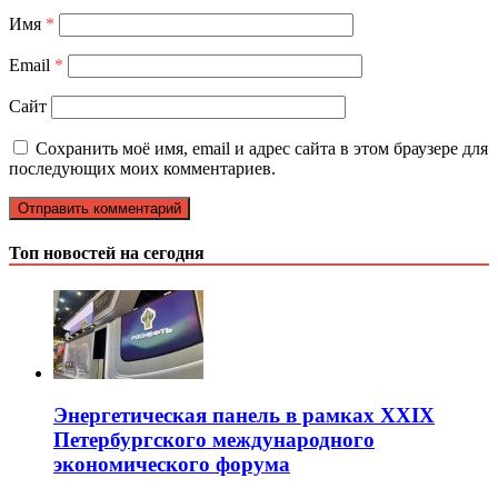
Имя
*
Email
*
Сайт
Сохранить моё имя, email и адрес сайта в этом браузере для
последующих моих комментариев.
Топ новостей на сегодня
Энергетическая панель в рамках XXIX
Петербургского международного
экономического форума