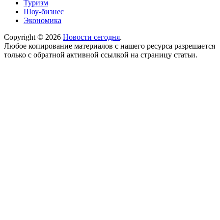
Туризм
Шоу-бизнес
Экономика
Copyright © 2026
Новости сегодня
.
Любое копирование материалов с нашего ресурса разрешается
только с обратной активной ссылкой на страницу статьи.