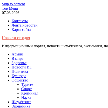
Skip to content
Top Menu
07.08.2026
Контакты
Лента новостей
Карта сайта
Новости сегодня
Информационный портал, новости шоу-бизнеса, экономики, пол
Армия
В мире
Здоровье
Новости ИТ
Политика
Культура
Общество
Туризм
Спорт
Криминал
Наука
Шоу-бизнес
Экономика