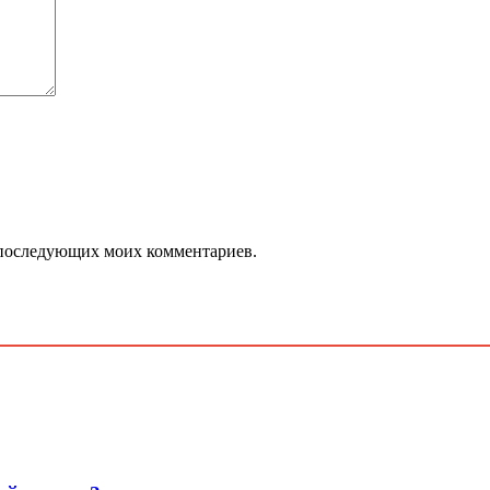
ля последующих моих комментариев.