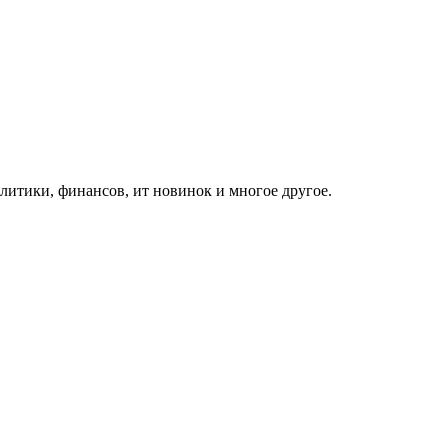
итики, финансов, ит новинок и многое другое.