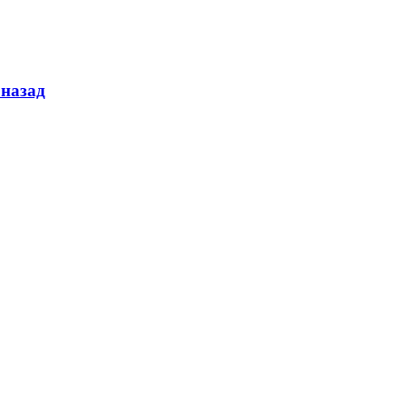
 назад