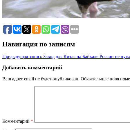
Навигация по записям
Предыдущая запись
Завод для Китая на Байкале России не нуж
Добавить комментарий
Ваш адрес email не будет опубликован.
Обязательные поля пом
Комментарий
*