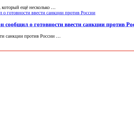
, который ещё несколько …
 сообщил о готовности ввести санкции против Ро
сти санкции против России …