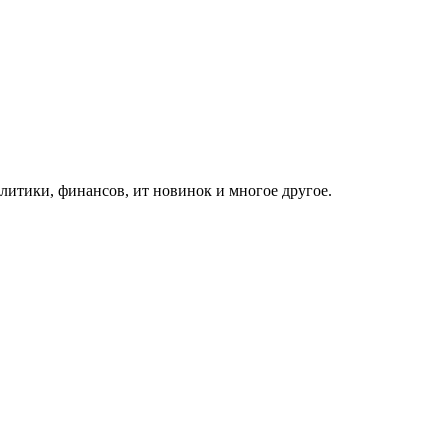
итики, финансов, ит новинок и многое другое.