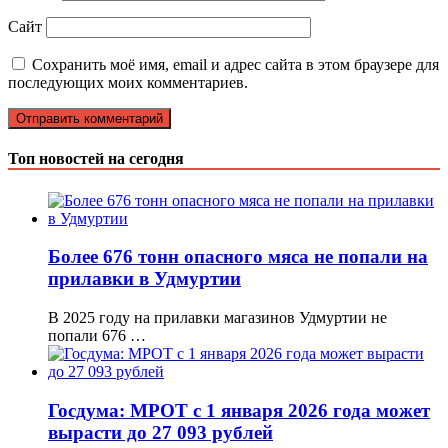
Сайт
Сохранить моё имя, email и адрес сайта в этом браузере для
последующих моих комментариев.
Топ новостей на сегодня
Более 676 тонн опасного мяса не попали на
прилавки в Удмуртии
В 2025 году на прилавки магазинов Удмуртии не
попали 676 …
Госдума: МРОТ с 1 января 2026 года может
вырасти до 27 093 рублей