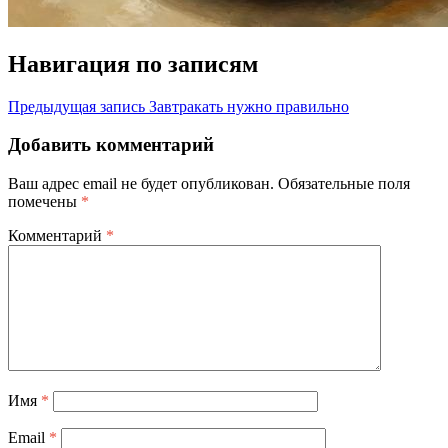
Навигация по записям
Предыдущая запись
Завтракать нужно правильно
Добавить комментарий
Ваш адрес email не будет опубликован.
Обязательные поля
помечены
*
Комментарий
*
Имя
*
Email
*