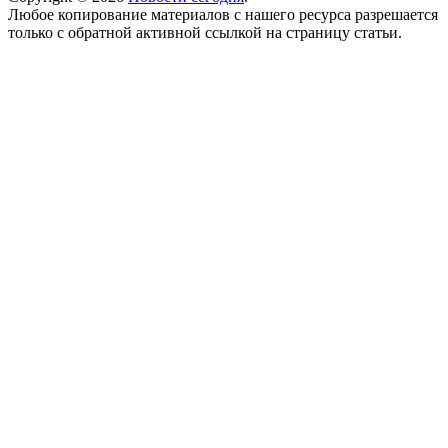
Любое копирование материалов с нашего ресурса разрешается
только с обратной активной ссылкой на страницу статьи.