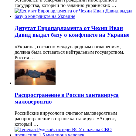
государства, который по заданию украинских …
Депутат Европарламента от Чехии Иван
Давид выдал базу о конфликте на Украине
«Украина, согласно международным соглашениям,
должна была оставаться нейтральным государством.
Россия …
Распространение в России хантавируса
маловероятно
Российские вирусологи считают маловероятным
распространение в стране хантавируса «Андес»,
который …