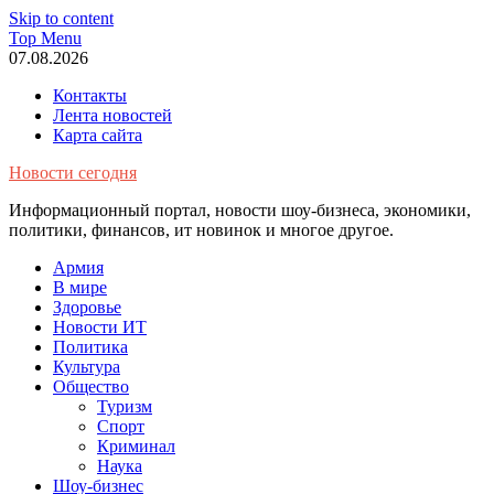
Skip to content
Top Menu
07.08.2026
Контакты
Лента новостей
Карта сайта
Новости сегодня
Информационный портал, новости шоу-бизнеса, экономики,
политики, финансов, ит новинок и многое другое.
Армия
В мире
Здоровье
Новости ИТ
Политика
Культура
Общество
Туризм
Спорт
Криминал
Наука
Шоу-бизнес