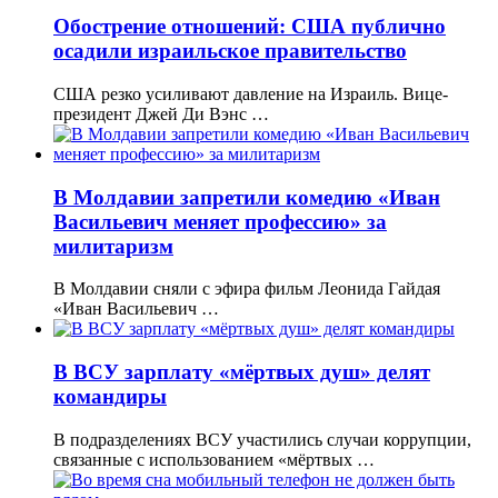
Обострение отношений: США публично
осадили израильское правительство
США резко усиливают давление на Израиль. Вице-
президент Джей Ди Вэнс …
В Молдавии запретили комедию «Иван
Васильевич меняет профессию» за
милитаризм
В Молдавии сняли с эфира фильм Леонида Гайдая
«Иван Васильевич …
В ВСУ зарплату «мёртвых душ» делят
командиры
В подразделениях ВСУ участились случаи коррупции,
связанные с использованием «мёртвых …