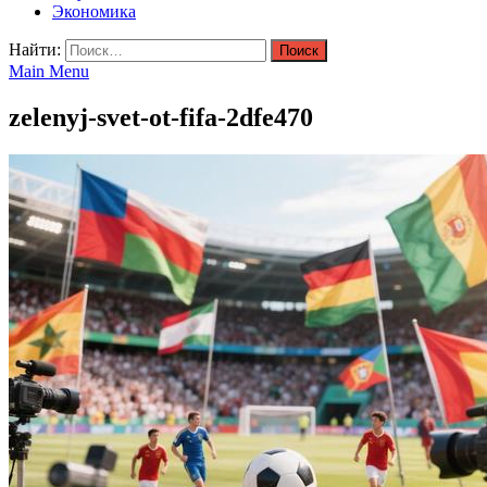
Экономика
Найти:
Main Menu
zelenyj-svet-ot-fifa-2dfe470