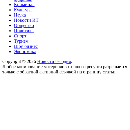
Криминал
Культура
Наука
Новости ИТ
Общество
Политика
Спорт
Туризм
Шоу-бизнес
Экономика
Copyright © 2026
Новости сегодня
.
Любое копирование материалов с нашего ресурса разрешается
только с обратной активной ссылкой на страницу статьи.