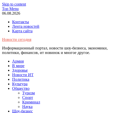
Skip to content
Top Menu
06.08.2026
Контакты
Лента новостей
Карта сайта
Новости сегодня
Информационный портал, новости шоу-бизнеса, экономики,
политики, финансов, ит новинок и многое другое.
Армия
В мире
Здоровье
Новости ИТ
Политика
Культура
Общество
Туризм
Спорт
Криминал
Наука
Шоу-бизнес