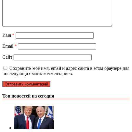
Имя
*
Email
*
Сайт
Сохранить моё имя, email и адрес сайта в этом браузере для
последующих моих комментариев.
Топ новостей на сегодня