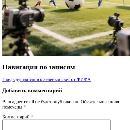
Навигация по записям
Предыдущая запись
Зеленый свет от ФИФА
Добавить комментарий
Ваш адрес email не будет опубликован.
Обязательные поля
помечены
*
Комментарий
*