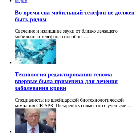
Во время сна мобильный телефон не должен
быть рядом
Свечение и излишние звуки от близко лежащего
мобильного телефона способны …
Технология редактирования генома
впервые была применена для лечения
заболевания крови
Специалисты из швейцарской биотехнологической
компания CRISPR Therapeutics совместно с учеными …