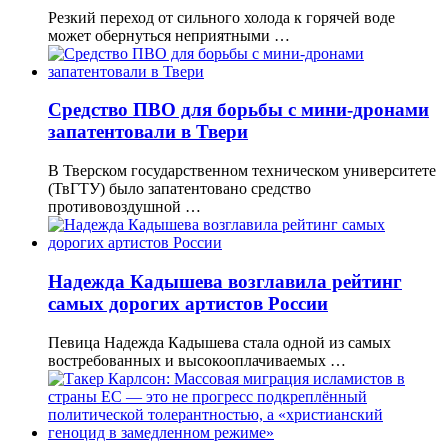
Резкий переход от сильного холода к горячей воде
может обернуться неприятными …
Cредство ПВО для борьбы с мини-дронами
запатентовали в Твери
В Тверском государственном техническом университете
(ТвГТУ) было запатентовано средство
противовоздушной …
Надежда Кадышева возглавила рейтинг
самых дорогих артистов России
Певица Надежда Кадышева стала одной из самых
востребованных и высокооплачиваемых …