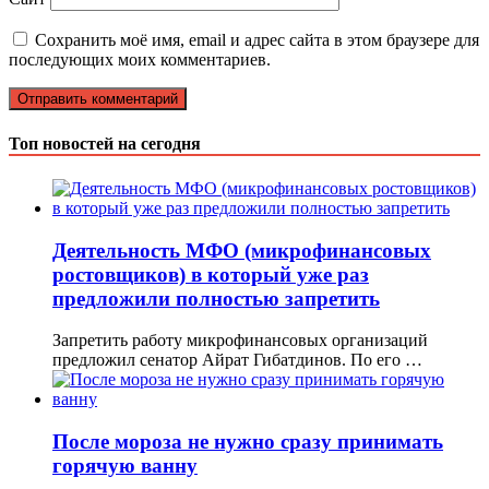
Сохранить моё имя, email и адрес сайта в этом браузере для
последующих моих комментариев.
Топ новостей на сегодня
Деятельность МФО (микрофинансовых
ростовщиков) в который уже раз
предложили полностью запретить
Запретить работу микрофинансовых организаций
предложил сенатор Айрат Гибатдинов. По его …
После мороза не нужно сразу принимать
горячую ванну