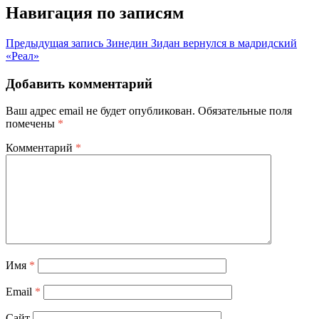
Навигация по записям
Предыдущая запись
Зинедин Зидан вернулся в мадридский
«Реал»
Добавить комментарий
Ваш адрес email не будет опубликован.
Обязательные поля
помечены
*
Комментарий
*
Имя
*
Email
*
Сайт