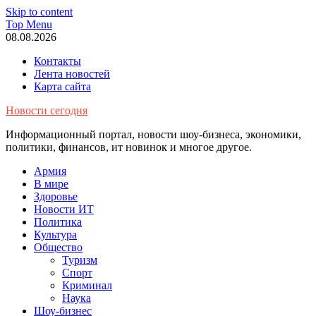
Skip to content
Top Menu
08.08.2026
Контакты
Лента новостей
Карта сайта
Новости сегодня
Информационный портал, новости шоу-бизнеса, экономики,
политики, финансов, ит новинок и многое другое.
Армия
В мире
Здоровье
Новости ИТ
Политика
Культура
Общество
Туризм
Спорт
Криминал
Наука
Шоу-бизнес