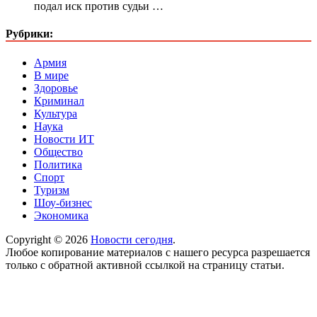
подал иск против судьи …
Рубрики:
Армия
В мире
Здоровье
Криминал
Культура
Наука
Новости ИТ
Общество
Политика
Спорт
Туризм
Шоу-бизнес
Экономика
Copyright © 2026
Новости сегодня
.
Любое копирование материалов с нашего ресурса разрешается
только с обратной активной ссылкой на страницу статьи.