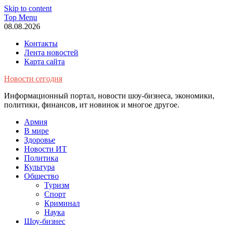
Skip to content
Top Menu
08.08.2026
Контакты
Лента новостей
Карта сайта
Новости сегодня
Информационный портал, новости шоу-бизнеса, экономики,
политики, финансов, ит новинок и многое другое.
Армия
В мире
Здоровье
Новости ИТ
Политика
Культура
Общество
Туризм
Спорт
Криминал
Наука
Шоу-бизнес