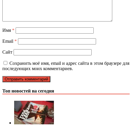
Имя
*
Email
*
Сайт
Сохранить моё имя, email и адрес сайта в этом браузере для
последующих моих комментариев.
Топ новостей на сегодня