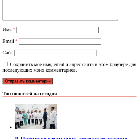
Имя
*
Email
*
Сайт
Сохранить моё имя, email и адрес сайта в этом браузере для
последующих моих комментариев.
Топ новостей на сегодня
В Ногинске открылось детское отделение