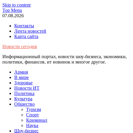
Skip to content
Top Menu
07.08.2026
Контакты
Лента новостей
Карта сайта
Новости сегодня
Информационный портал, новости шоу-бизнеса, экономики,
политики, финансов, ит новинок и многое другое.
Армия
В мире
Здоровье
Новости ИТ
Политика
Культура
Общество
Туризм
Спорт
Криминал
Наука
Шоу-бизнес