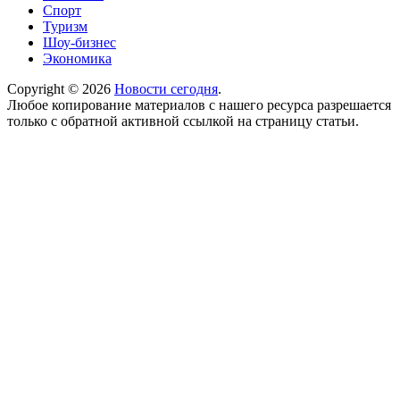
Спорт
Туризм
Шоу-бизнес
Экономика
Copyright © 2026
Новости сегодня
.
Любое копирование материалов с нашего ресурса разрешается
только с обратной активной ссылкой на страницу статьи.