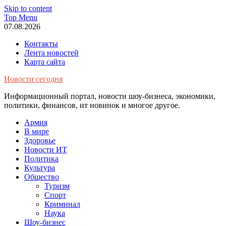
Skip to content
Top Menu
07.08.2026
Контакты
Лента новостей
Карта сайта
Новости сегодня
Информационный портал, новости шоу-бизнеса, экономики,
политики, финансов, ит новинок и многое другое.
Армия
В мире
Здоровье
Новости ИТ
Политика
Культура
Общество
Туризм
Спорт
Криминал
Наука
Шоу-бизнес