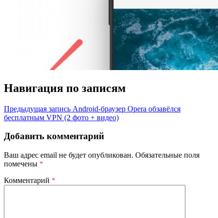
Навигация по записям
Предыдущая запись
Android-браузер Opera обзавёлся
бесплатным VPN (2 фото + видео)
Добавить комментарий
Ваш адрес email не будет опубликован.
Обязательные поля
помечены
*
Комментарий
*