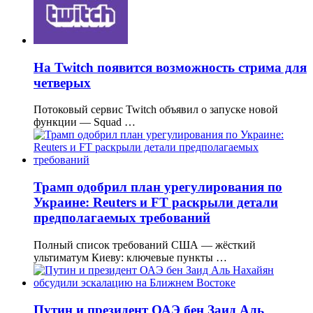
На Twitch появится возможность стрима для
четверых
Потоковый сервис Twitch объявил о запуске новой
функции — Squad …
Трамп одобрил план урегулирования по
Украине: Reuters и FT раскрыли детали
предполагаемых требований
Полный список требований США — жёсткий
ультиматум Киеву: ключевые пункты …
Путин и президент ОАЭ бен Заид Аль