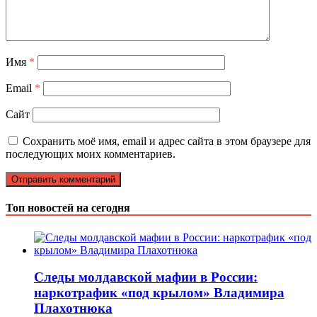
Имя
*
Email
*
Сайт
Сохранить моё имя, email и адрес сайта в этом браузере для
последующих моих комментариев.
Топ новостей на сегодня
Следы молдавской мафии в России:
наркотрафик «под крылом» Владимира
Плахотнюка