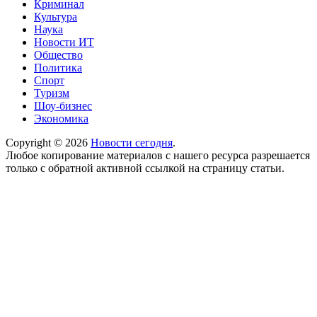
Криминал
Культура
Наука
Новости ИТ
Общество
Политика
Спорт
Туризм
Шоу-бизнес
Экономика
Copyright © 2026
Новости сегодня
.
Любое копирование материалов с нашего ресурса разрешается
только с обратной активной ссылкой на страницу статьи.