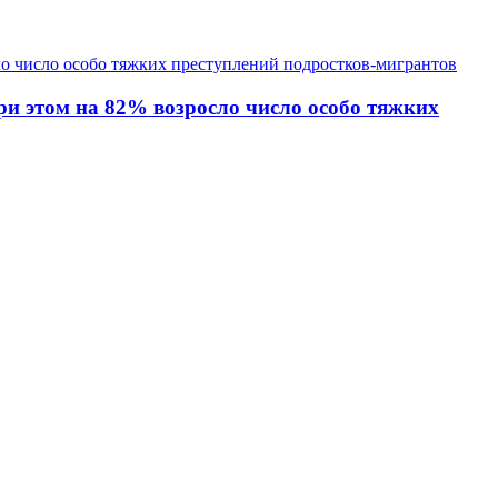
при этом на 82% возросло число особо тяжких