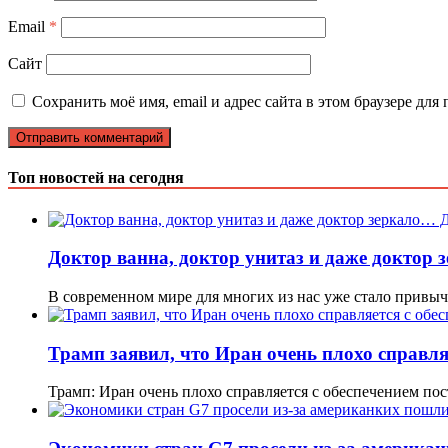
Email
*
Сайт
Сохранить моё имя, email и адрес сайта в этом браузере д
Топ новостей на сегодня
Доктор ванна, доктор унитаз и даже доктор
В современном мире для многих из нас уже стало прив
Трамп заявил, что Иран очень плохо справля
Трамп: Иран очень плохо справляется с обеспечением по