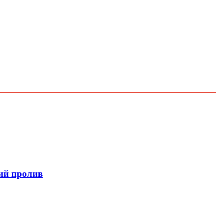
кий пролив