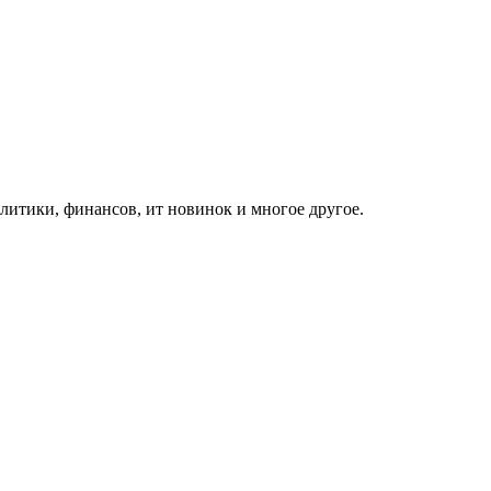
итики, финансов, ит новинок и многое другое.