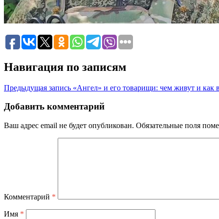
Навигация по записям
Предыдущая запись
«Ангел» и его товарищи: чем живут и ка
Добавить комментарий
Ваш адрес email не будет опубликован.
Обязательные поля пом
Комментарий
*
Имя
*