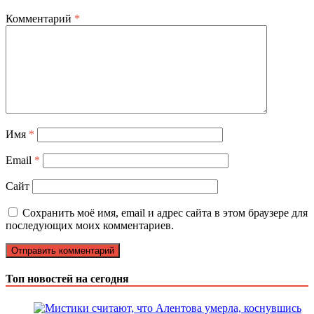
Комментарий
*
Имя
*
Email
*
Сайт
Сохранить моё имя, email и адрес сайта в этом браузере для
последующих моих комментариев.
Топ новостей на сегодня