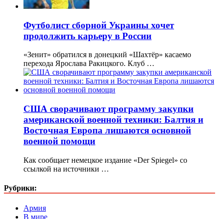
Футболист сборной Украины хочет
продолжить карьеру в России
«Зенит» обратился в донецкий «Шахтёр» касаемо
перехода Ярослава Ракицкого. Клуб …
США сворачивают программу закупки
американской военной техники: Балтия и
Восточная Европа лишаются основной
военной помощи
Как сообщает немецкое издание «Der Spiegel» со
ссылкой на источники …
Рубрики:
Армия
В мире