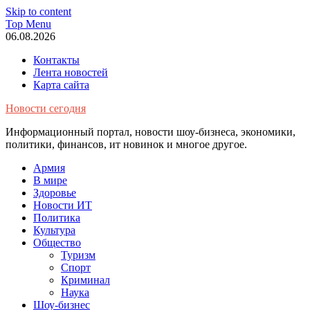
Skip to content
Top Menu
06.08.2026
Контакты
Лента новостей
Карта сайта
Новости сегодня
Информационный портал, новости шоу-бизнеса, экономики,
политики, финансов, ит новинок и многое другое.
Армия
В мире
Здоровье
Новости ИТ
Политика
Культура
Общество
Туризм
Спорт
Криминал
Наука
Шоу-бизнес