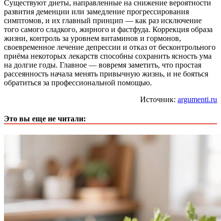
Существуют диеты, направленные на снижение вероятности
развития деменции или замедление прогрессирования
симптомов, и их главный принцип — как раз исключение
того самого сладкого, жирного и фастфуда. Коррекция образа
жизни, контроль за уровнем витаминов и гормонов,
своевременное лечение депрессии и отказ от бесконтрольного
приёма некоторых лекарств способны сохранить ясность ума
на долгие годы. Главное — вовремя заметить, что простая
рассеянность начала менять привычную жизнь, и не бояться
обратиться за профессиональной помощью.
Источник:
argumenti.ru
Это вы еще не читали: