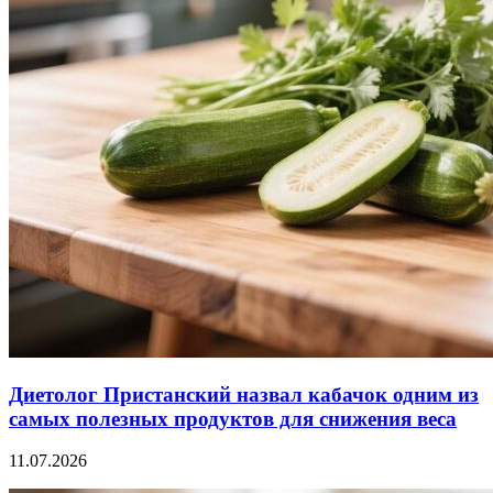
Диетолог Пристанский назвал кабачок одним из
самых полезных продуктов для снижения веса
11.07.2026