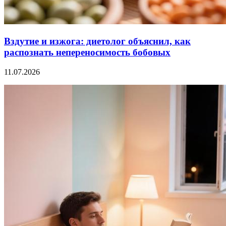
Вздутие и изжога: диетолог объяснил, как
распознать непереносимость бобовых
11.07.2026