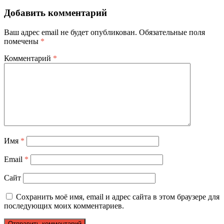
Добавить комментарий
Ваш адрес email не будет опубликован.
Обязательные поля
помечены
*
Комментарий
*
Имя
*
Email
*
Сайт
Сохранить моё имя, email и адрес сайта в этом браузере для
последующих моих комментариев.