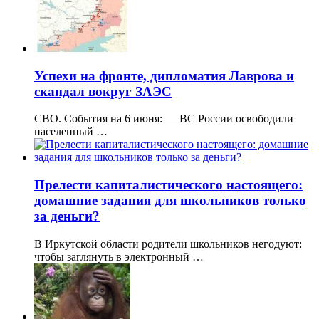
Успехи на фронте, дипломатия Лаврова и
скандал вокруг ЗАЭС
СВО. События на 6 июня: — ВС России освободили
населенный …
Прелести капиталистического настоящего:
домашние задания для школьников только
за деньги?
В Иркутской области родители школьников негодуют:
чтобы заглянуть в электронный …