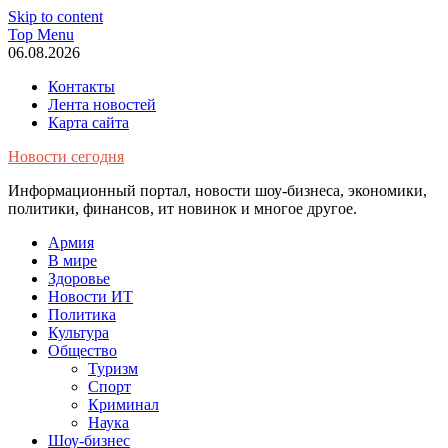
Skip to content
Top Menu
06.08.2026
Контакты
Лента новостей
Карта сайта
Новости сегодня
Информационный портал, новости шоу-бизнеса, экономики,
политики, финансов, ит новинок и многое другое.
Армия
В мире
Здоровье
Новости ИТ
Политика
Культура
Общество
Туризм
Спорт
Криминал
Наука
Шоу-бизнес