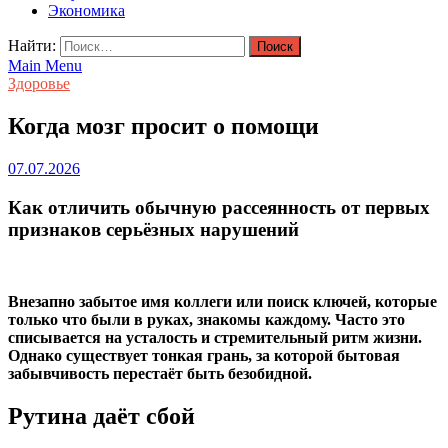
Экономика
Найти:
Main Menu
Здоровье
Когда мозг просит о помощи
07.07.2026
Как отличить обычную рассеянность от первых
признаков серьёзных нарушений
Внезапно забытое имя коллеги или поиск ключей, которые
только что были в руках, знакомы каждому. Часто это
списывается на усталость и стремительный ритм жизни.
Однако существует тонкая грань, за которой бытовая
забывчивость перестаёт быть безобидной.
Рутина даёт сбой