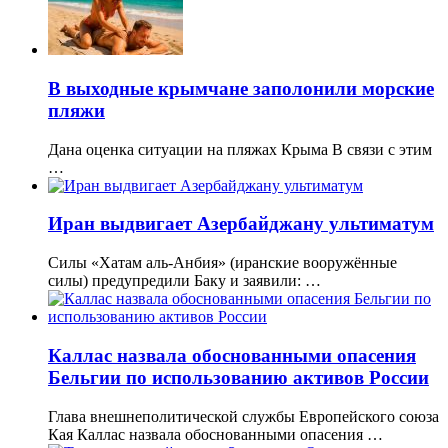
В выходные крымчане заполонили морские
пляжи
Дана оценка ситуации на пляжах Крыма В связи с этим
…
Иран выдвигает Азербайджану ультиматум
Силы «Хатам аль-Анбия» (иранские вооружённые
силы) предупредили Баку и заявили: …
Каллас назвала обоснованными опасения
Бельгии по использованию активов России
Глава внешнеполитической службы Европейского союза
Кая Каллас назвала обоснованными опасения …