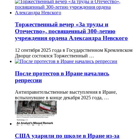
Торжественный вечер «За труды и
Отечество», посвященный 300-летию
учреждения ордена Александра Невского
12 сентября 2025 года в Государственном Кремлевском
Дворце состоялся Торжественный …
После протестов в Иране начались
репрессии
Антиправительственные выступления в Иране,
вспыхнувшие в конце декабря 2025 года, …
США ударили по школе в Иране из-за