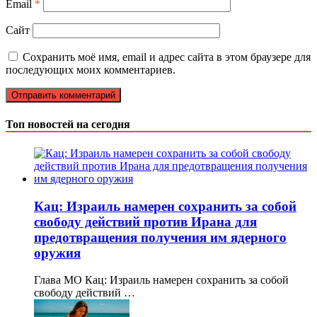
Email
*
Сайт
Сохранить моё имя, email и адрес сайта в этом браузере для
последующих моих комментариев.
Топ новостей на сегодня
Кац: Израиль намерен сохранить за собой
свободу действий против Ирана для
предотвращения получения им ядерного
оружия
Глава МО Кац: Израиль намерен сохранить за собой
свободу действий …