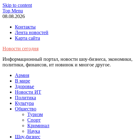
Skip to content
Top Menu
08.08.2026
Контакты
Лента новостей
Карта сайта
Новости сегодня
Информационный портал, новости шоу-бизнеса, экономики,
политики, финансов, ит новинок и многое другое.
Армия
В мире
Здоровье
Новости ИТ
Политика
Культура
Общество
Туризм
Спорт
Криминал
Наука
Шоу-бизнес