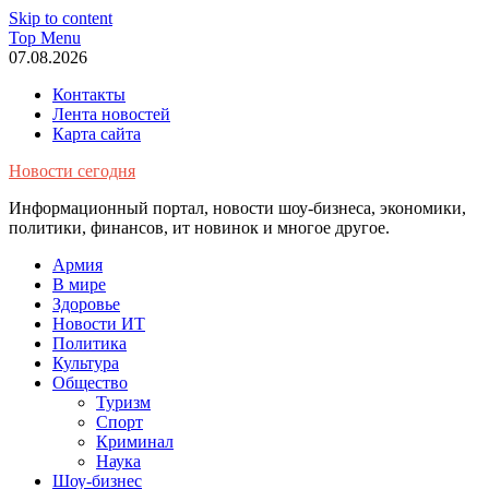
Skip to content
Top Menu
07.08.2026
Контакты
Лента новостей
Карта сайта
Новости сегодня
Информационный портал, новости шоу-бизнеса, экономики,
политики, финансов, ит новинок и многое другое.
Армия
В мире
Здоровье
Новости ИТ
Политика
Культура
Общество
Туризм
Спорт
Криминал
Наука
Шоу-бизнес