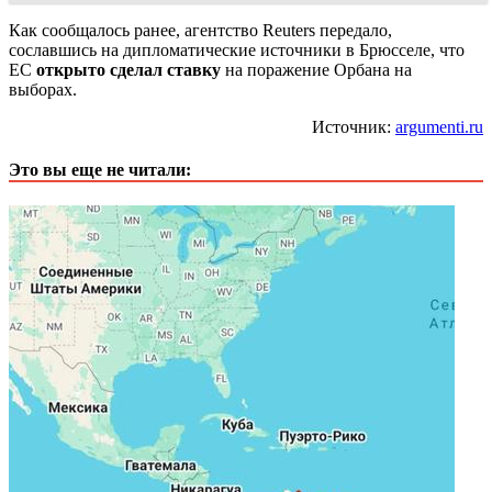
Как сообщалось ранее, агентство Reuters передало,
сославшись на дипломатические источники в Брюсселе, что
ЕС
открыто сделал ставку
на поражение Орбана на
выборах.
Источник:
argumenti.ru
Это вы еще не читали: