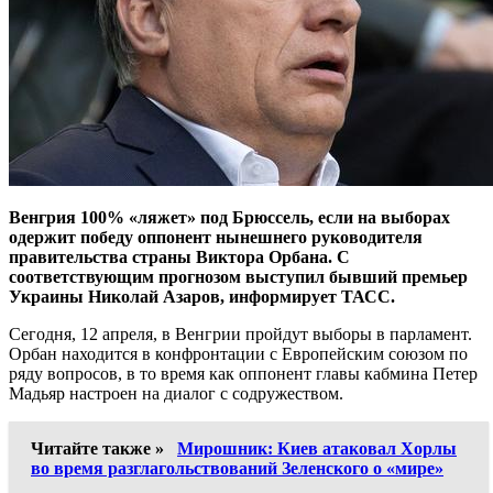
Венгрия 100% «ляжет» под Брюссель, если на выборах
одержит победу оппонент нынешнего руководителя
правительства страны Виктора Орбана. С
соответствующим прогнозом выступил бывший премьер
Украины Николай Азаров, информирует ТАСС.
Сегодня, 12 апреля, в Венгрии пройдут выборы в парламент.
Орбан находится в конфронтации с Европейским союзом по
ряду вопросов, в то время как оппонент главы кабмина Петер
Мадьяр настроен на диалог с содружеством.
Читайте также »
Мирошник: Киев атаковал Хорлы
во время разглагольствований Зеленского о «мире»