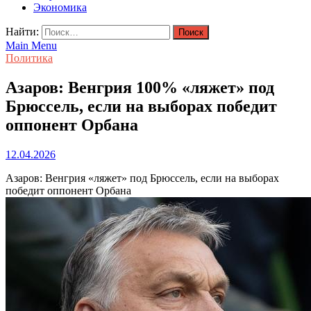
Экономика
Найти:
Main Menu
Политика
Азаров: Венгрия 100% «ляжет» под
Брюссель, если на выборах победит
оппонент Орбана
12.04.2026
Азаров: Венгрия «ляжет» под Брюссель, если на выборах
победит оппонент Орбана