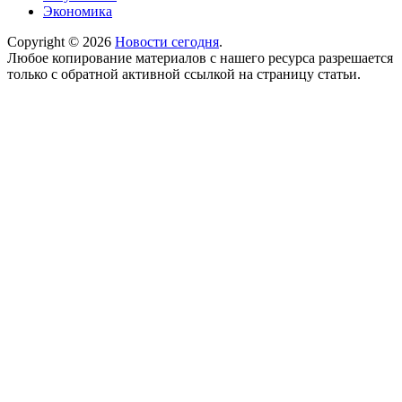
Экономика
Copyright © 2026
Новости сегодня
.
Любое копирование материалов с нашего ресурса разрешается
только с обратной активной ссылкой на страницу статьи.