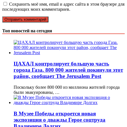
Сохранить моё имя, email и адрес сайта в этом браузере для
последующих моих комментариев.
Топ новостей на сегодня
ЦАХАЛ контролирует большую часть
города Газа. 800 000 жителей покинули этот
район, сообщает The Jerusalem Post
Поскольку более 800 000 из миллиона жителей города
были эвакуированы, …
В Музее Победы откроется новая
экспозиция о дважды Герое соцтруда
Владимире Долгих