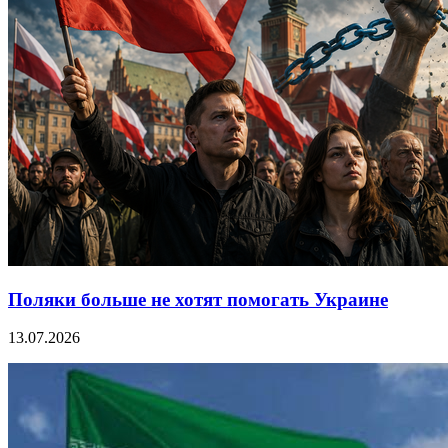
Поляки больше не хотят помогать Украине
13.07.2026