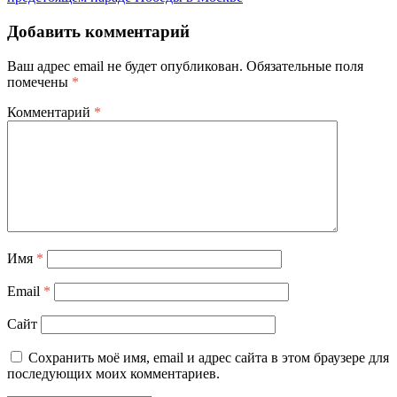
Добавить комментарий
Ваш адрес email не будет опубликован.
Обязательные поля
помечены
*
Комментарий
*
Имя
*
Email
*
Сайт
Сохранить моё имя, email и адрес сайта в этом браузере для
последующих моих комментариев.