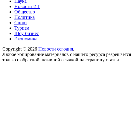
Наука
Новости ИТ
Общество
Политика
Спорт
Туризм
Шоу-бизнес
Экономика
Copyright © 2026
Новости сегодня
.
Любое копирование материалов с нашего ресурса разрешается
только с обратной активной ссылкой на страницу статьи.