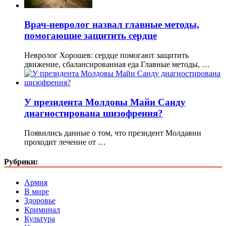
Врач-невролог назвал главные методы,
помогающие защитить сердце
Невролог Хорошев: сердце помогают защитить
движение, сбалансированная еда Главные методы, …
У президента Молдовы Майи Санду
диагностирована шизофрения?
Появились данные о том, что президент Молдавии
проходит лечение от …
Рубрики:
Армия
В мире
Здоровье
Криминал
Культура