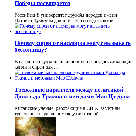
Победы посвящается
Российский университет дружбы народов имени
Патриса Лумумбы давно известен подготовкой …
Почему спреи от насморка могут вызывать
бессонницу?
В сезон простуд многие используют сосудосуживающие
капли и спреи для …
Тревожные параллели между политикой
Дональда Трампа и методами Мао Цзэдуна
Китайские учёные, работающие в США, заметили
тревожные параллели между политикой …