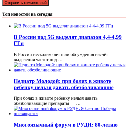
Топ новостей на сегодня
В России под 5G выделят диапазон 4,4-4,99
ГГц
В России несколько лет шли обсуждения насчёт
выделения частот под …
Педиатр Молодой: при болях в животе
ребенку нельзя давать обезболивающие
При болях в животе ребенку нельзя давать
обезболивающие препараты — …
Многоязычный форум в РУДН: 80-летию