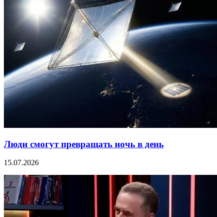
Люди смогут превращать ночь в день
15.07.2026