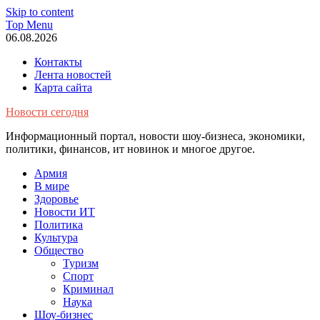
Skip to content
Top Menu
06.08.2026
Контакты
Лента новостей
Карта сайта
Новости сегодня
Информационный портал, новости шоу-бизнеса, экономики,
политики, финансов, ит новинок и многое другое.
Армия
В мире
Здоровье
Новости ИТ
Политика
Культура
Общество
Туризм
Спорт
Криминал
Наука
Шоу-бизнес