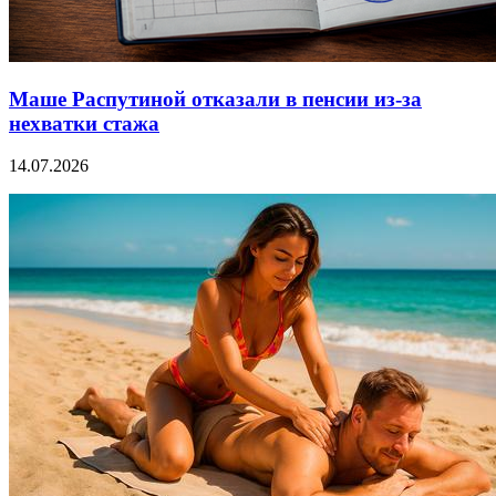
Маше Распутиной отказали в пенсии из-за
нехватки стажа
14.07.2026