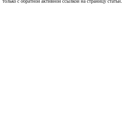
только с обратной активной ссылкой на страницу статьи.