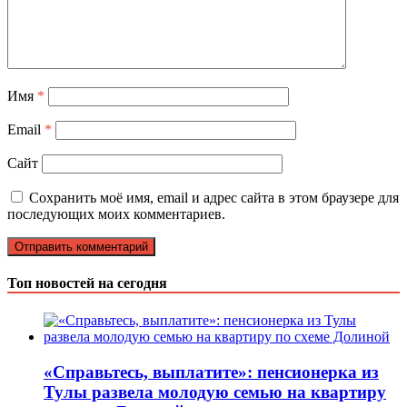
Имя
*
Email
*
Сайт
Сохранить моё имя, email и адрес сайта в этом браузере для
последующих моих комментариев.
Топ новостей на сегодня
«Справьтесь, выплатите»: пенсионерка из
Тулы развела молодую семью на квартиру