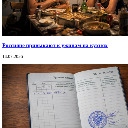
Россияне привыкают к ужинам на кухнях
14.07.2026