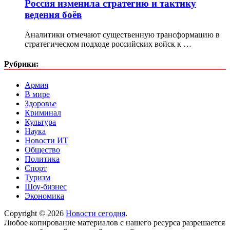
Россия изменила стратегию и тактику
ведения боёв
Аналитики отмечают существенную трансформацию в
стратегическом подходе российских войск к …
Рубрики:
Армия
В мире
Здоровье
Криминал
Культура
Наука
Новости ИТ
Общество
Политика
Спорт
Туризм
Шоу-бизнес
Экономика
Copyright © 2026
Новости сегодня
.
Любое копирование материалов с нашего ресурса разрешается