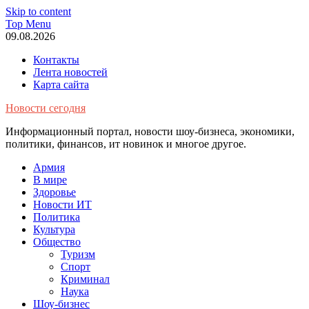
Skip to content
Top Menu
09.08.2026
Контакты
Лента новостей
Карта сайта
Новости сегодня
Информационный портал, новости шоу-бизнеса, экономики,
политики, финансов, ит новинок и многое другое.
Армия
В мире
Здоровье
Новости ИТ
Политика
Культура
Общество
Туризм
Спорт
Криминал
Наука
Шоу-бизнес