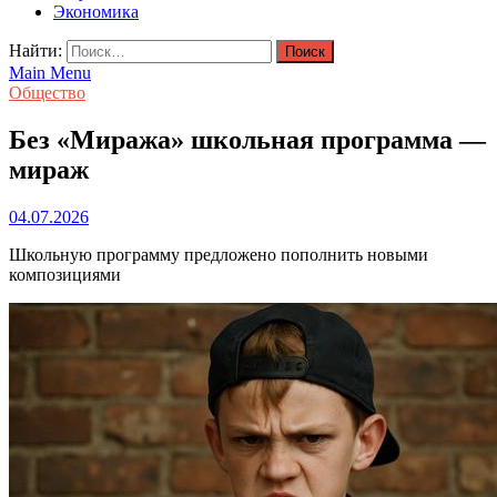
Экономика
Найти:
Main Menu
Общество
Без «Миража» школьная программа —
мираж
04.07.2026
Школьную программу предложено пополнить новыми
композициями