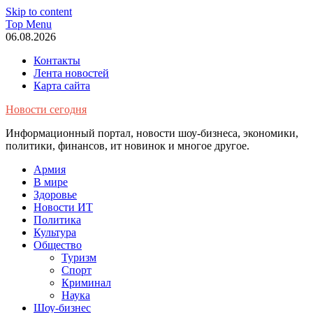
Skip to content
Top Menu
06.08.2026
Контакты
Лента новостей
Карта сайта
Новости сегодня
Информационный портал, новости шоу-бизнеса, экономики,
политики, финансов, ит новинок и многое другое.
Армия
В мире
Здоровье
Новости ИТ
Политика
Культура
Общество
Туризм
Спорт
Криминал
Наука
Шоу-бизнес