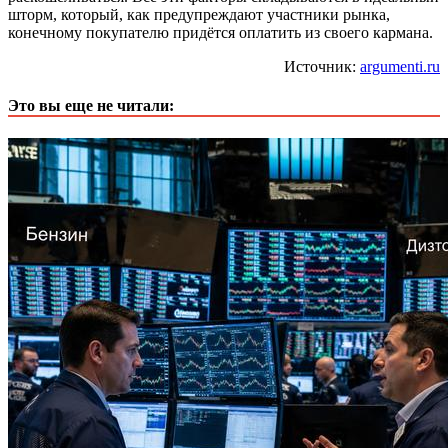
шторм, который, как предупреждают участники рынка,
конечному покупателю придётся оплатить из своего кармана.
Источник:
argumenti.ru
Это вы еще не читали: