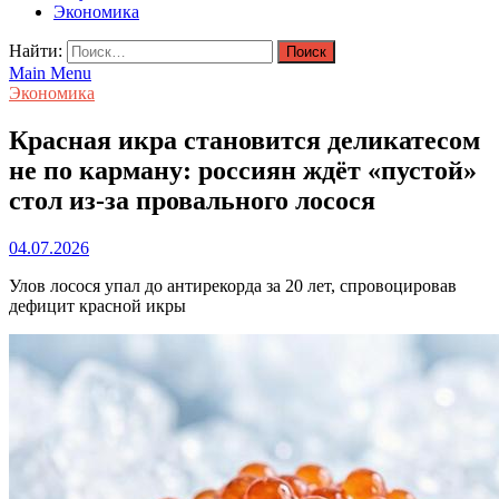
Экономика
Найти:
Main Menu
Экономика
Красная икра становится деликатесом
не по карману: россиян ждёт «пустой»
стол из-за провального лосося
04.07.2026
Улов лосося упал до антирекорда за 20 лет, спровоцировав
дефицит красной икры