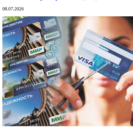
08.07.2026