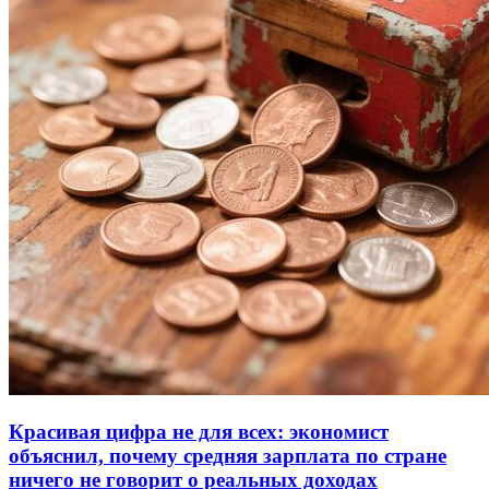
Красивая цифра не для всех: экономист
объяснил, почему средняя зарплата по стране
ничего не говорит о реальных доходах