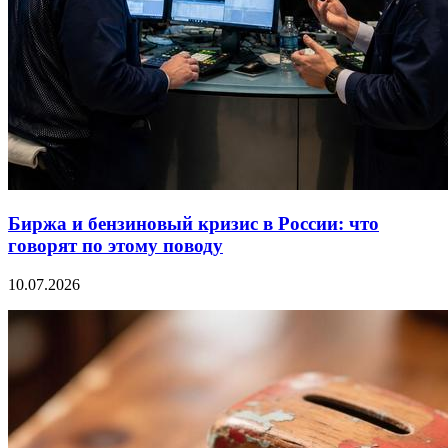
Биржа и бензиновый кризис в России: что
говорят по этому поводу
10.07.2026