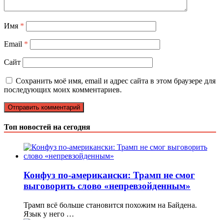
Имя
*
Email
*
Сайт
Сохранить моё имя, email и адрес сайта в этом браузере для
последующих моих комментариев.
Топ новостей на сегодня
Конфуз по-американски: Трамп не смог
выговорить слово «непревзойденным»
Трамп всё больше становится похожим на Байдена.
Язык у него …