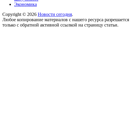
Экономика
Copyright © 2026
Новости сегодня
.
Любое копирование материалов с нашего ресурса разрешается
только с обратной активной ссылкой на страницу статьи.