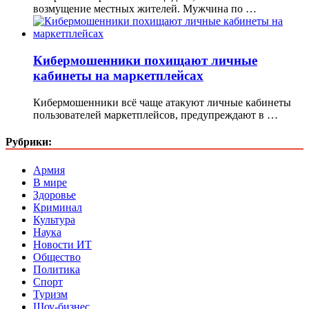
возмущение местных жителей. Мужчина по …
Кибермошенники похищают личные
кабинеты на маркетплейсах
Кибермошенники всё чаще атакуют личные кабинеты
пользователей маркетплейсов, предупреждают в …
Рубрики:
Армия
В мире
Здоровье
Криминал
Культура
Наука
Новости ИТ
Общество
Политика
Спорт
Туризм
Шоу-бизнес