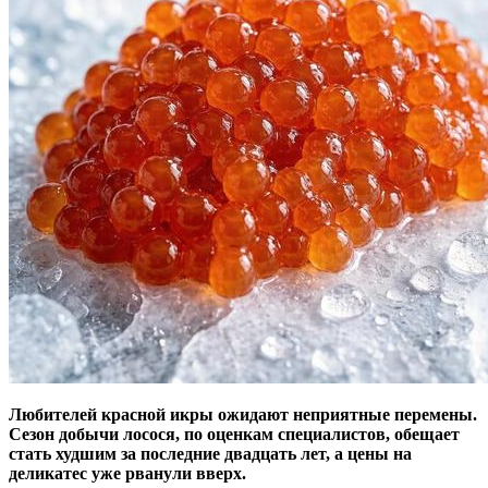
Любителей красной икры ожидают неприятные перемены.
Сезон добычи лосося, по оценкам специалистов, обещает
стать худшим за последние двадцать лет, а цены на
деликатес уже рванули вверх.