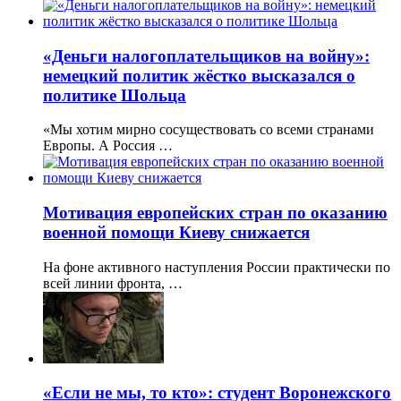
«Деньги налогоплательщиков на войну»:
немецкий политик жёстко высказался о
политике Шольца
«Мы хотим мирно сосуществовать со всеми странами
Европы. А Россия …
Мотивация европейских стран по оказанию
военной помощи Киеву снижается
На фоне активного наступления России практически по
всей линии фронта, …
«Если не мы, то кто»: студент Воронежского