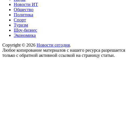
Новости ИТ
Общество
Политика
Спорт
Туризм
Шоу-бизнес
Экономика
Copyright © 2026
Новости сегодня
.
Любое копирование материалов с нашего ресурса разрешается
только с обратной активной ссылкой на страницу статьи.