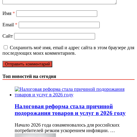
Имя
*
Email
*
Сайт
Сохранить моё имя, email и адрес сайта в этом браузере для
последующих моих комментариев.
Топ новостей на сегодня
Налоговая реформа стала причиной
подорожания товаров и услуг в 2026 году
Начало 2026 года ознаменовалось для российских
потребителей резким ускорением инфляции. …