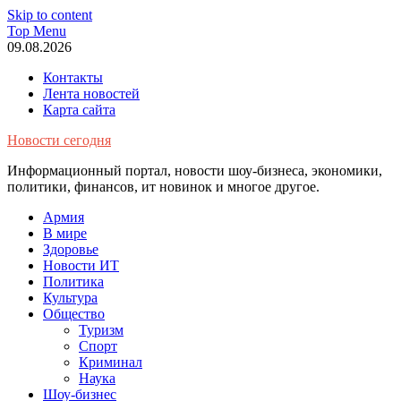
Skip to content
Top Menu
09.08.2026
Контакты
Лента новостей
Карта сайта
Новости сегодня
Информационный портал, новости шоу-бизнеса, экономики,
политики, финансов, ит новинок и многое другое.
Армия
В мире
Здоровье
Новости ИТ
Политика
Культура
Общество
Туризм
Спорт
Криминал
Наука
Шоу-бизнес