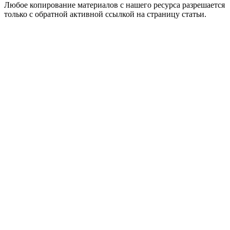
Любое копирование материалов с нашего ресурса разрешается
только с обратной активной ссылкой на страницу статьи.