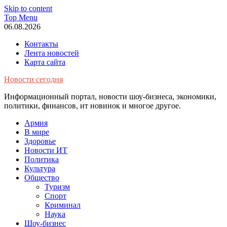
Skip to content
Top Menu
06.08.2026
Контакты
Лента новостей
Карта сайта
Новости сегодня
Информационный портал, новости шоу-бизнеса, экономики,
политики, финансов, ит новинок и многое другое.
Армия
В мире
Здоровье
Новости ИТ
Политика
Культура
Общество
Туризм
Спорт
Криминал
Наука
Шоу-бизнес