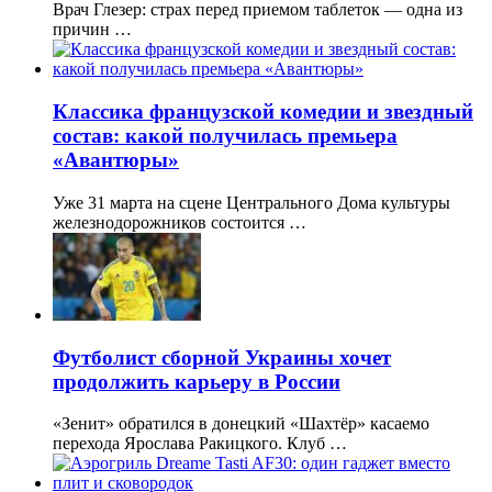
Врач Глезер: страх перед приемом таблеток — одна из
причин …
Классика французской комедии и звездный
состав: какой получилась премьера
«Авантюры»
Уже 31 марта на сцене Центрального Дома культуры
железнодорожников состоится …
Футболист сборной Украины хочет
продолжить карьеру в России
«Зенит» обратился в донецкий «Шахтёр» касаемо
перехода Ярослава Ракицкого. Клуб …