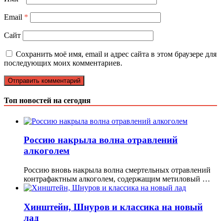
Email
*
Сайт
Сохранить моё имя, email и адрес сайта в этом браузере для
последующих моих комментариев.
Топ новостей на сегодня
Россию накрыла волна отравлений
алкоголем
Россию вновь накрыла волна смертельных отравлений
контрафактным алкоголем, содержащим метиловый …
Хинштейн, Шнуров и классика на новый
лад