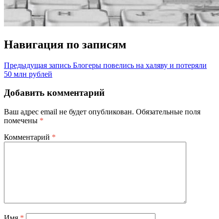
Навигация по записям
Предыдущая запись
Блогеры повелись на халяву и потеряли
50 млн рублей
Добавить комментарий
Ваш адрес email не будет опубликован.
Обязательные поля
помечены
*
Комментарий
*
Имя
*