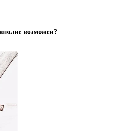
 вполне возможен?