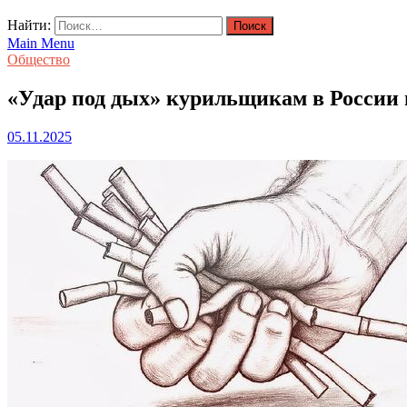
Найти:
Main Menu
Общество
«Удар под дых» курильщикам в России
05.11.2025