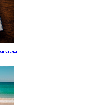
ки стажа