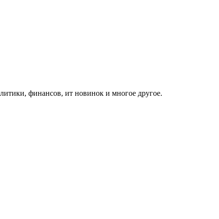
итики, финансов, ит новинок и многое другое.