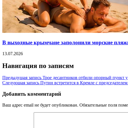
В выходные крымчане заполонили морские пляж
13.07.2026
Навигация по записям
Предыдущая запись
Трое десантников отбили опорный пункт 
Следующая запись
Путин встретится в Кремле с председателе
Добавить комментарий
Ваш адрес email не будет опубликован.
Обязательные поля пом