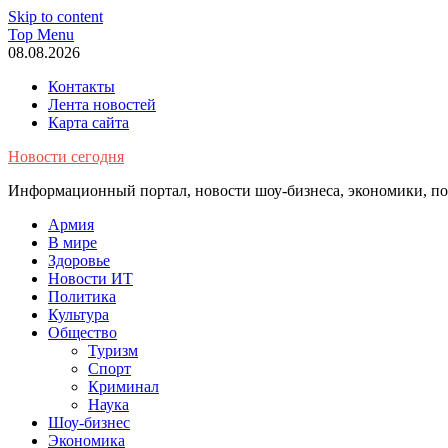
Skip to content
Top Menu
08.08.2026
Контакты
Лента новостей
Карта сайта
Новости сегодня
Информационный портал, новости шоу-бизнеса, экономики, пол
Армия
В мире
Здоровье
Новости ИТ
Политика
Культура
Общество
Туризм
Спорт
Криминал
Наука
Шоу-бизнес
Экономика