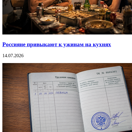
Россияне привыкают к ужинам на кухнях
14.07.2026