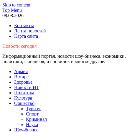
Skip to content
Top Menu
08.08.2026
Контакты
Лента новостей
Карта сайта
Новости сегодня
Информационный портал, новости шоу-бизнеса, экономики,
политики, финансов, ит новинок и многое другое.
Армия
В мире
Здоровье
Новости ИТ
Политика
Культура
Общество
Туризм
Спорт
Криминал
Наука
Шоу-бизнес