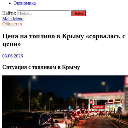
Экономика
Найти:
Main Menu
Общество
Цена на топливо в Крыму «сорвалась с
цепи»
03.06.2026
Ситуация с топливом в Крыму