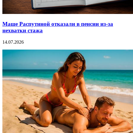
Маше Распутиной отказали в пенсии из-за
нехватки стажа
14.07.2026