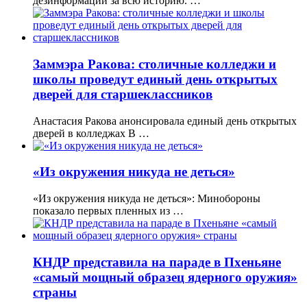
дезинформации за всю историю. …
Заммэра Ракова: столичные колледжи и
школы проведут единый день открытых
дверей для старшеклассников
Анастасия Ракова анонсировала единый день открытых
дверей в колледжах В …
«Из окружения никуда не деться»
«Из окружения никуда не деться»: Минобороны
показало первых пленных из …
КНДР представила на параде в Пхеньяне
«самый мощный образец ядерного оружия»
страны