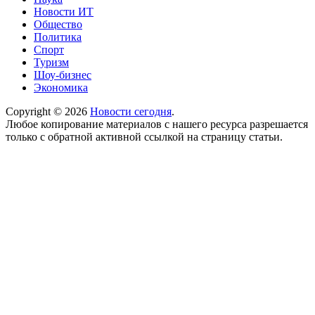
Новости ИТ
Общество
Политика
Спорт
Туризм
Шоу-бизнес
Экономика
Copyright © 2026
Новости сегодня
.
Любое копирование материалов с нашего ресурса разрешается
только с обратной активной ссылкой на страницу статьи.