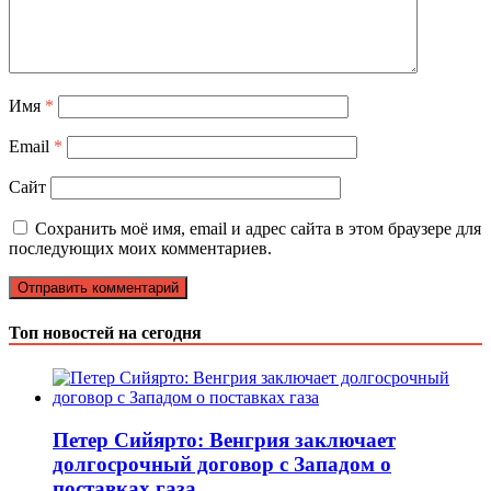
Имя
*
Email
*
Сайт
Сохранить моё имя, email и адрес сайта в этом браузере для
последующих моих комментариев.
Топ новостей на сегодня
Петер Сийярто: Венгрия заключает
долгосрочный договор с Западом о
поставках газа