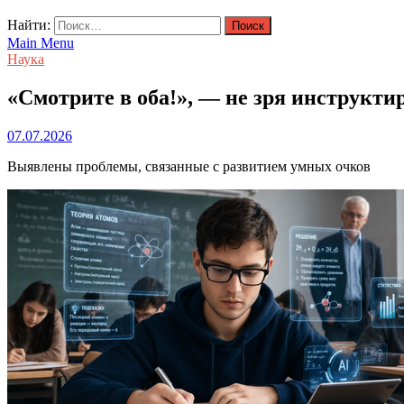
Найти:
Main Menu
Наука
«Смотрите в оба!», — не зря инструкт
07.07.2026
Выявлены проблемы, связанные с развитием умных очков