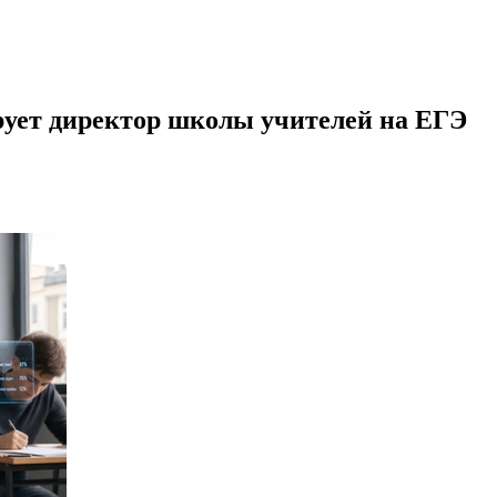
ирует директор школы учителей на ЕГЭ