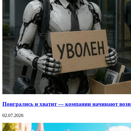
Поигрались и хватит — компании начинают возв
02.07.2026