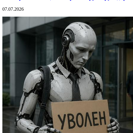
07.07.2026