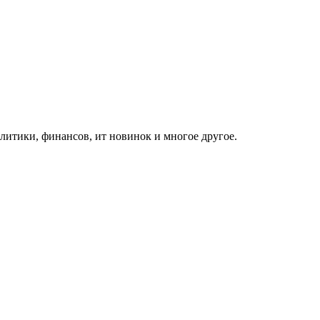
итики, финансов, ит новинок и многое другое.