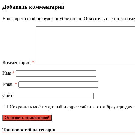
Добавить комментарий
Ваш адрес email не будет опубликован.
Обязательные поля пом
Комментарий
*
Имя
*
Email
*
Сайт
Сохранить моё имя, email и адрес сайта в этом браузере д
Топ новостей на сегодня