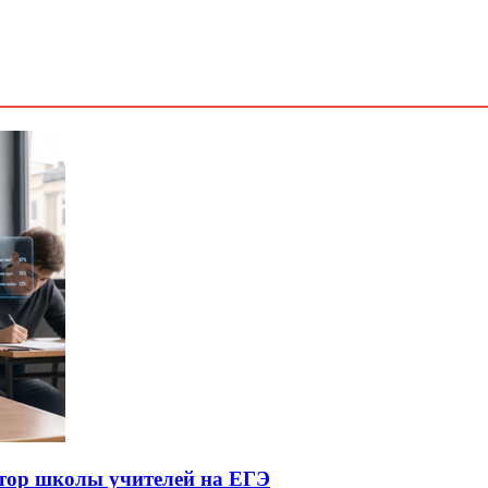
ктор школы учителей на ЕГЭ