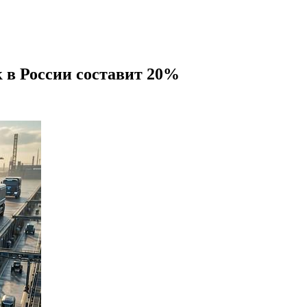
к в России составит 20%