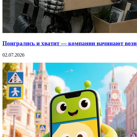
Поигрались и хватит — компании начинают возв
02.07.2026