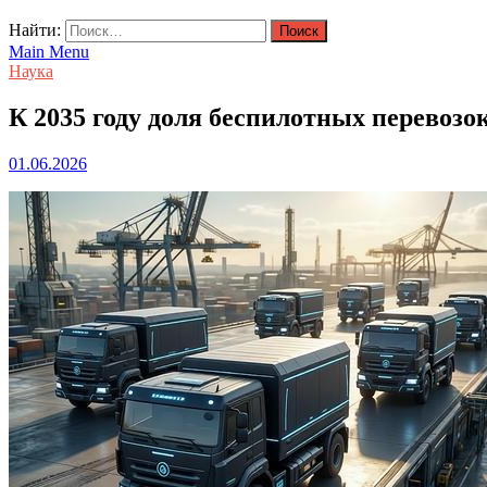
Найти:
Main Menu
Наука
К 2035 году доля беспилотных перевозо
01.06.2026