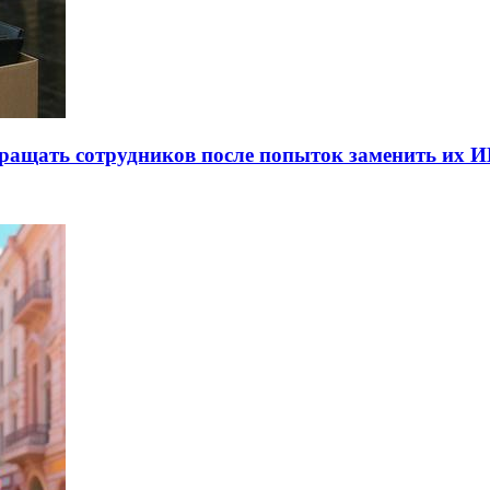
ращать сотрудников после попыток заменить их 