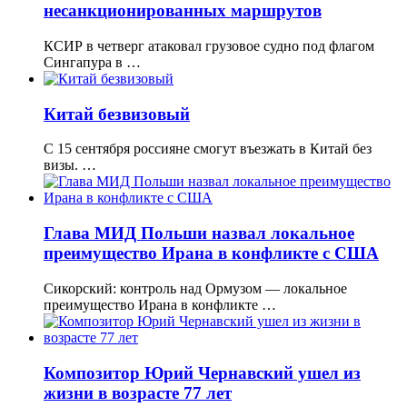
несанкционированных маршрутов
КСИР в четверг атаковал грузовое судно под флагом
Сингапура в …
Китай безвизовый
С 15 сентября россияне смогут въезжать в Китай без
визы. …
Глава МИД Польши назвал локальное
преимущество Ирана в конфликте с США
Сикорский: контроль над Ормузом — локальное
преимущество Ирана в конфликте …
Композитор Юрий Чернавский ушел из
жизни в возрасте 77 лет