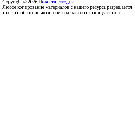
Copyright © 2026
Новости сегодня
.
Любое копирование материалов с нашего ресурса разрешается
только с обратной активной ссылкой на страницу статьи.