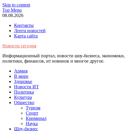
Skip to content
Top Menu
08.08.2026
Контакты
Лента новостей
Карта сайта
Новости сегодня
Информационный портал, новости шоу-бизнеса, экономики,
политики, финансов, ит новинок и многое другое.
Армия
В мире
Здоровье
Новости ИТ
Политика
Культура
Общество
Туризм
Спорт
Криминал
Наука
Шоу-бизнес