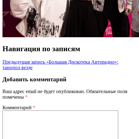
Навигация по записям
Предыдущая запись
«Большая Дискотека Авторадио»:
танцпол везде
Добавить комментарий
Ваш адрес email не будет опубликован.
Обязательные поля
помечены
*
Комментарий
*