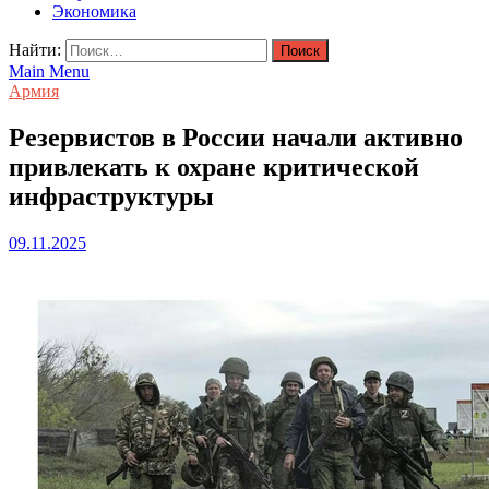
Экономика
Найти:
Main Menu
Армия
Резервистов в России начали активно
привлекать к охране критической
инфраструктуры
09.11.2025