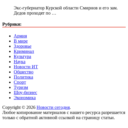
Экс-губернатор Курской области Смирнов и его зам.
Дедов проходят по …
Рубрики:
Армия
В мире
Здоровье
Криминал
Культура
Наука
Новости ИТ
Общество
Политика
Спорт
Туризм
Шоу-бизнес
Экономика
Copyright © 2026
Новости сегодня
.
Любое копирование материалов с нашего ресурса разрешается
только с обратной активной ссылкой на страницу статьи.