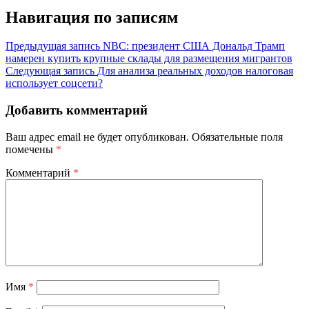
Навигация по записям
Предыдущая запись
NBC: президент США Дональд Трамп
намерен купить крупные склады для размещения мигрантов
Следующая запись
Для анализа реальных доходов налоговая
использует соцсети?
Добавить комментарий
Ваш адрес email не будет опубликован.
Обязательные поля
помечены
*
Комментарий
*
Имя
*