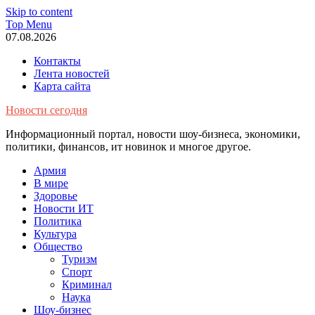
Skip to content
Top Menu
07.08.2026
Контакты
Лента новостей
Карта сайта
Новости сегодня
Информационный портал, новости шоу-бизнеса, экономики,
политики, финансов, ит новинок и многое другое.
Армия
В мире
Здоровье
Новости ИТ
Политика
Культура
Общество
Туризм
Спорт
Криминал
Наука
Шоу-бизнес