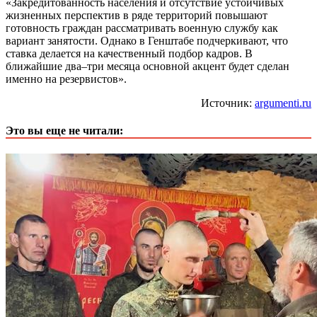
«Закредитованность населения и отсутствие устойчивых
жизненных перспектив в ряде территорий повышают
готовность граждан рассматривать военную службу как
вариант занятости. Однако в Генштабе подчеркивают, что
ставка делается на качественный подбор кадров. В
ближайшие два–три месяца основной акцент будет сделан
именно на резервистов».
Источник:
argumenti.ru
Это вы еще не читали: