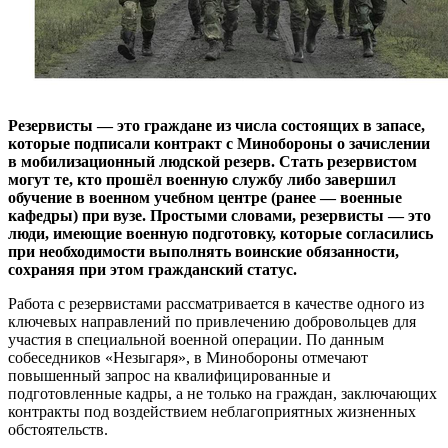
Резервисты — это граждане из числа состоящих в запасе,
которые подписали контракт с Минобороны о зачислении
в мобилизационный людской резерв. Стать резервистом
могут те, кто прошёл военную службу либо завершил
обучение в военном учебном центре (ранее — военные
кафедры) при вузе. Простыми словами, резервисты — это
люди, имеющие военную подготовку, которые согласились
при необходимости выполнять воинские обязанности,
сохраняя при этом гражданский статус.
Работа с резервистами рассматривается в качестве одного из
ключевых направлений по привлечению добровольцев для
участия в специальной военной операции. По данным
собеседников «Незыгаря», в Минобороны отмечают
повышенный запрос на квалифицированные и
подготовленные кадры, а не только на граждан, заключающих
контракты под воздействием неблагоприятных жизненных
обстоятельств.