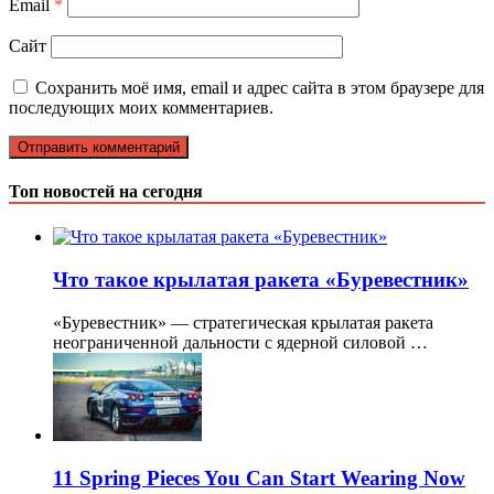
Email
*
Сайт
Сохранить моё имя, email и адрес сайта в этом браузере для
последующих моих комментариев.
Топ новостей на сегодня
Что такое крылатая ракета «Буревестник»
«Буревестник» — стратегическая крылатая ракета
неограниченной дальности с ядерной силовой …
11 Spring Pieces You Can Start Wearing Now