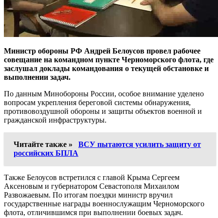
Министр обороны РФ Андрей Белоусов провел рабочее
совещание на командном пункте Черноморского флота, где
заслушал доклады командования о текущей обстановке и
выполнении задач.
По данным Минобороны России, особое внимание уделено
вопросам укрепления береговой системы обнаружения,
противовоздушной обороны и защиты объектов военной и
гражданской инфраструктуры.
Читайте также »
ВСУ пытаются усилить защиту от
российских БПЛА
Также Белоусов встретился с главой Крыма Сергеем
Аксеновым и губернатором Севастополя Михаилом
Развожаевым. По итогам поездки министр вручил
государственные награды военнослужащим Черноморского
флота, отличившимся при выполнении боевых задач.