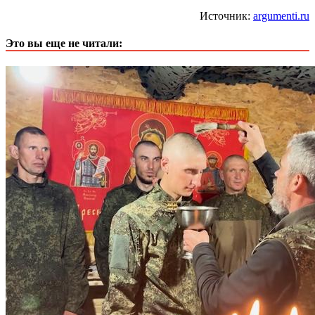
Источник:
argumenti.ru
Это вы еще не читали: