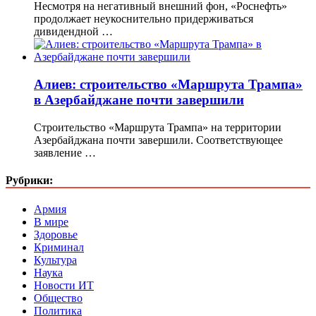
Несмотря на негативный внешний фон, «Роснефть»
продолжает неукоснительно придерживаться
дивидендной …
Алиев: строительство «Маршрута Трампа»
в Азербайджане почти завершили
Строительство «Маршрута Трампа» на территории
Азербайджана почти завершили. Соответствующее
заявление …
Рубрики:
Армия
В мире
Здоровье
Криминал
Культура
Наука
Новости ИТ
Общество
Политика