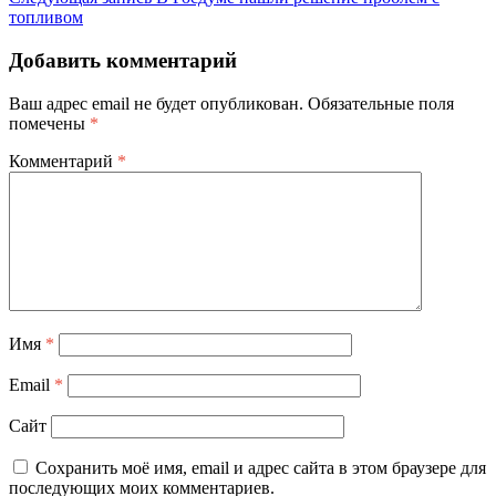
топливом
Добавить комментарий
Ваш адрес email не будет опубликован.
Обязательные поля
помечены
*
Комментарий
*
Имя
*
Email
*
Сайт
Сохранить моё имя, email и адрес сайта в этом браузере для
последующих моих комментариев.