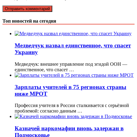
Топ новостей на сегодня
Медведчук назвал единственное, что спасет
Украину
Медведчук: внешнее управление под эгидой ООН —
единственное, что спасет …
Зарплаты учителей в 75 регионах страны
ниже МРОТ
Профессия учителя в России сталкивается с серьёзной
проблемой: согласно данным …
Казначей наркомафии вновь задержан в
Подмосковье