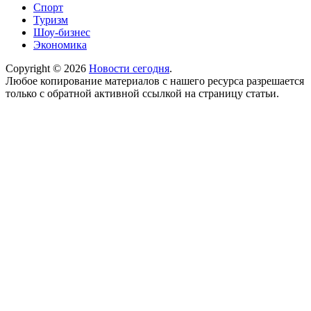
Спорт
Туризм
Шоу-бизнес
Экономика
Copyright © 2026
Новости сегодня
.
Любое копирование материалов с нашего ресурса разрешается
только с обратной активной ссылкой на страницу статьи.