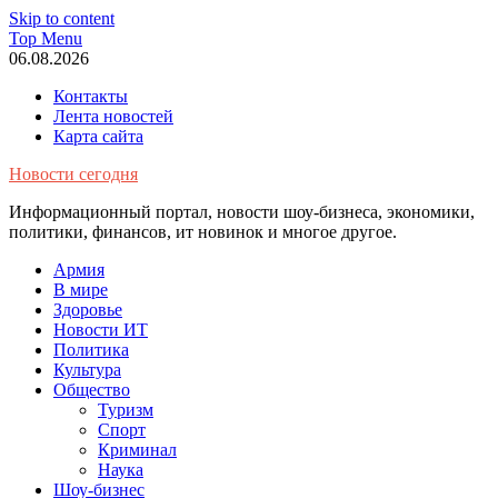
Skip to content
Top Menu
06.08.2026
Контакты
Лента новостей
Карта сайта
Новости сегодня
Информационный портал, новости шоу-бизнеса, экономики,
политики, финансов, ит новинок и многое другое.
Армия
В мире
Здоровье
Новости ИТ
Политика
Культура
Общество
Туризм
Спорт
Криминал
Наука
Шоу-бизнес