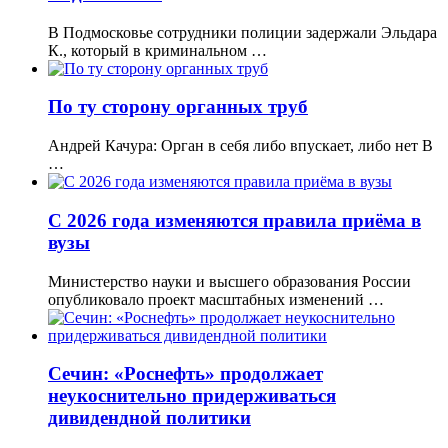
В Подмосковье сотрудники полиции задержали Эльдара
К., который в криминальном …
По ту сторону органных труб
Андрей Качура: Орган в себя либо впускает, либо нет В
…
С 2026 года изменяются правила приёма в
вузы
Министерство науки и высшего образования России
опубликовало проект масштабных изменений …
Сечин: «Роснефть» продолжает
неукоснительно придерживаться
дивидендной политики