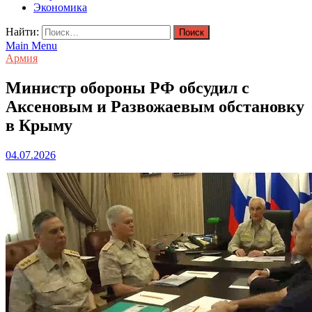
Экономика
Найти:
Main Menu
Армия
Министр обороны РФ обсудил с
Аксеновым и Развожаевым обстановку
в Крыму
04.07.2026