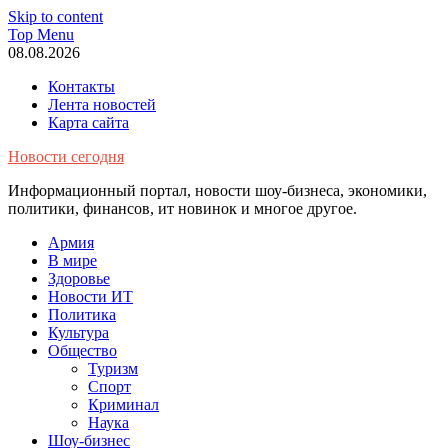
Skip to content
Top Menu
08.08.2026
Контакты
Лента новостей
Карта сайта
Новости сегодня
Информационный портал, новости шоу-бизнеса, экономики,
политики, финансов, ит новинок и многое другое.
Армия
В мире
Здоровье
Новости ИТ
Политика
Культура
Общество
Туризм
Спорт
Криминал
Наука
Шоу-бизнес