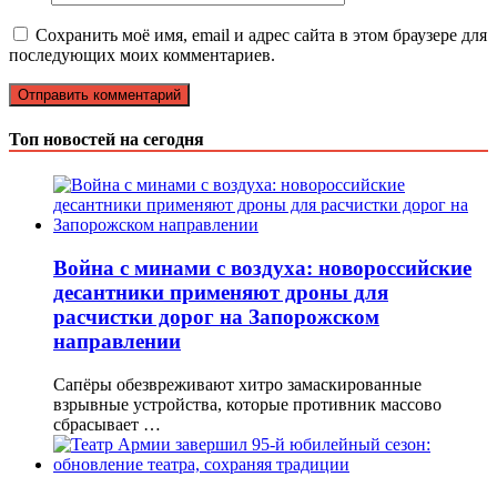
Сохранить моё имя, email и адрес сайта в этом браузере для
последующих моих комментариев.
Топ новостей на сегодня
Война с минами с воздуха: новороссийские
десантники применяют дроны для
расчистки дорог на Запорожском
направлении
Сапёры обезвреживают хитро замаскированные
взрывные устройства, которые противник массово
сбрасывает …