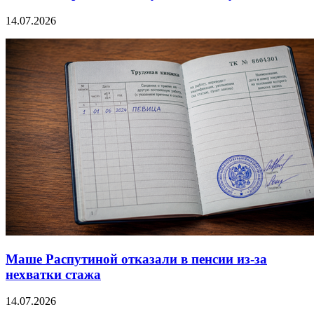
14.07.2026
Маше Распутиной отказали в пенсии из-за
нехватки стажа
14.07.2026