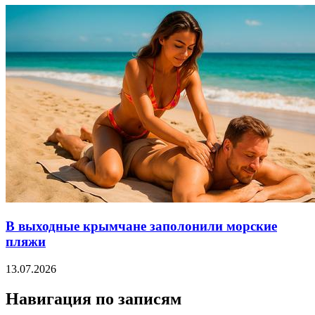
В выходные крымчане заполонили морские
пляжи
13.07.2026
Навигация по записям