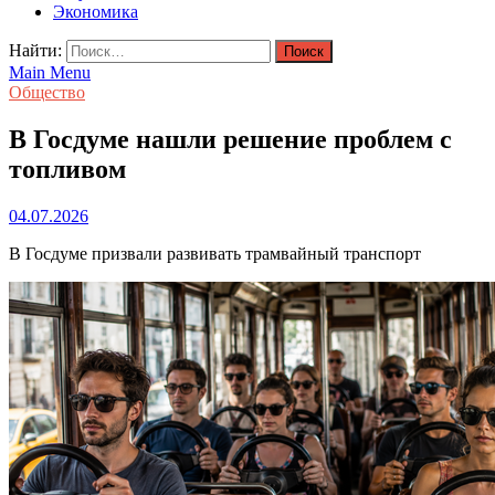
Экономика
Найти:
Main Menu
Общество
В Госдуме нашли решение проблем с
топливом
04.07.2026
В Госдуме призвали развивать трамвайный транспорт