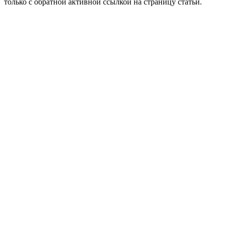
только с обратной активной ссылкой на страницу статьи.