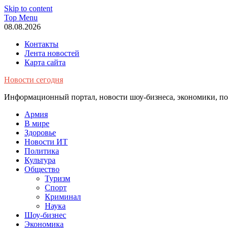
Skip to content
Top Menu
08.08.2026
Контакты
Лента новостей
Карта сайта
Новости сегодня
Информационный портал, новости шоу-бизнеса, экономики, пол
Армия
В мире
Здоровье
Новости ИТ
Политика
Культура
Общество
Туризм
Спорт
Криминал
Наука
Шоу-бизнес
Экономика