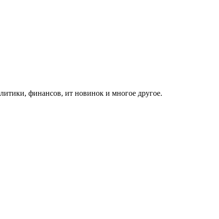
итики, финансов, ит новинок и многое другое.