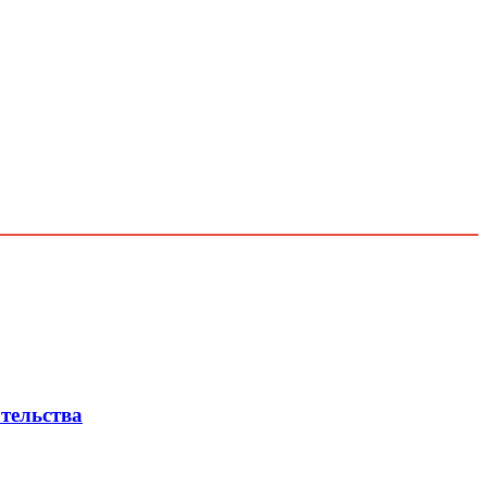
тельства