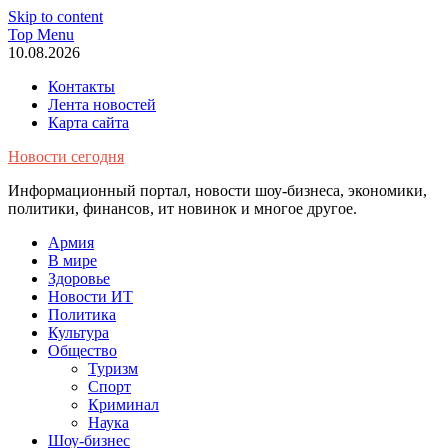
Skip to content
Top Menu
10.08.2026
Контакты
Лента новостей
Карта сайта
Новости сегодня
Информационный портал, новости шоу-бизнеса, экономики,
политики, финансов, ит новинок и многое другое.
Армия
В мире
Здоровье
Новости ИТ
Политика
Культура
Общество
Туризм
Спорт
Криминал
Наука
Шоу-бизнес