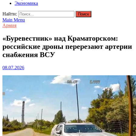
Экономика
Найти:
Main Menu
Армия
«Буревестник» над Краматорском:
российские дроны перерезают артерии
снабжения ВСУ
08.07.2026