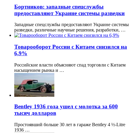
Бортников: западные спецслужбы
предоставляют Украине системы разведки
Западные спецслужбы предоставляют Украине системы
разведки, различные научные решения, разработки, …
Товарооборот России с Китаем снизился на
6,9%
Российские власти объясняют спад торговли с Китаем
насыщением рынка и …
Bentley 1936 года ушел с молотка за 600
тысяч долларов
Простоявший больше 30 лет в гараже Bentley 4 ½-Litre
1936 …