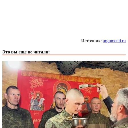
Источник:
argumenti.ru
Это вы еще не читали: