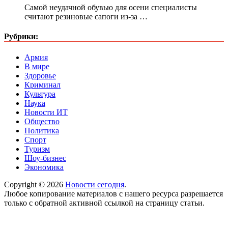
Самой неудачной обувью для осени специалисты
считают резиновые сапоги из-за …
Рубрики:
Армия
В мире
Здоровье
Криминал
Культура
Наука
Новости ИТ
Общество
Политика
Спорт
Туризм
Шоу-бизнес
Экономика
Copyright © 2026
Новости сегодня
.
Любое копирование материалов с нашего ресурса разрешается
только с обратной активной ссылкой на страницу статьи.