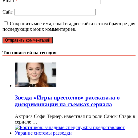
Email
*
Сайт
Сохранить моё имя, email и адрес сайта в этом браузере для
последующих моих комментариев.
Топ новостей на сегодня
Звезда «Игры престолов» рассказала о
дискриминации на съемках сериала
Актриса Софи Тернер, известная по роли Сансы Старк в
сериале …