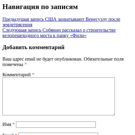
Навигация по записям
Предыдущая запись
США захватывают Венесуэлу после
землетрясения
Следующая запись
Собянин рассказал о строительстве
велопешеходного моста к парку «Фили»
Добавить комментарий
Ваш адрес email не будет опубликован.
Обязательные поля
помечены
*
Комментарий
*
Имя
*