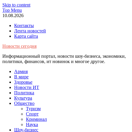
Skip to content
Top Menu
10.08.2026
Контакты
Лента новостей
Карта сайта
Новости сегодня
Информационный портал, новости шоу-бизнеса, экономики,
политики, финансов, ит новинок и многое другое.
Армия
В мире
Здоровье
Новости ИТ
Политика
Культура
Общество
Туризм
Спорт
Криминал
Наука
Шоу-бизнес