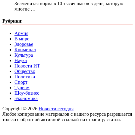
Знаменитая норма в 10 тысяч шагов в день, которую
многие …
Рубрики:
Армия
В мире
Здоровье
Криминал
Культура
Наука
Новости ИТ
Общество
Политика
Спорт
Туризм
Шоу-бизнес
Экономика
Copyright © 2026
Новости сегодня
.
Любое копирование материалов с нашего ресурса разрешается
только с обратной активной ссылкой на страницу статьи.