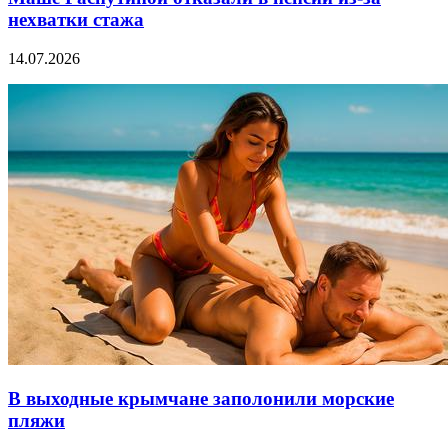
нехватки стажа
14.07.2026
В выходные крымчане заполонили морские
пляжи