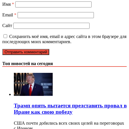
Имя
*
Email
*
Сайт
Сохранить моё имя, email и адрес сайта в этом браузере для
последующих моих комментариев.
Топ новостей на сегодня
Трамп опять пытается представить провал в
Иране как свою победу
США почти добились всех своих целей на переговорах
с Ираном, …