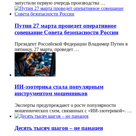
запустили первую очередь производства …
Путин 27 марта проведет оперативное
совещание Совета безопасности России
Президент Российской Федерации Владимир Путин в
пятницу, 27 марта, проведет …
ИИ-эзотерика стала популярным
инструментом мошенников
Эксперты предупреждают о росте популярности
мошеннических схем, связанных с «ИИ-эзотерикой». …
Десять тысяч шагов – не панацея