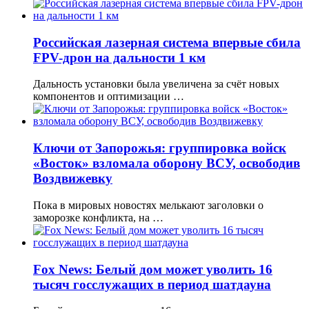
Российская лазерная система впервые сбила
FPV-дрон на дальности 1 км
Дальность установки была увеличена за счёт новых
компонентов и оптимизации …
Ключи от Запорожья: группировка войск
«Восток» взломала оборону ВСУ, освободив
Воздвижевку
Пока в мировых новостях мелькают заголовки о
заморозке конфликта, на …
Fox News: Белый дом может уволить 16
тысяч госслужащих в период шатдауна