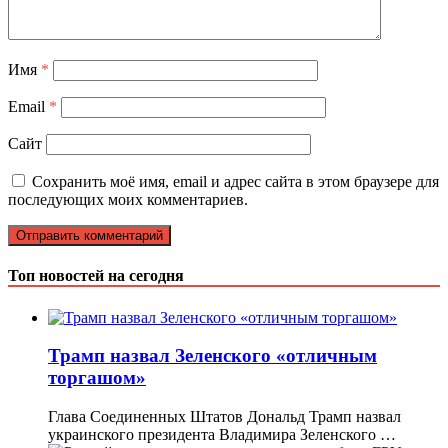
Имя
*
Email
*
Сайт
Сохранить моё имя, email и адрес сайта в этом браузере для
последующих моих комментариев.
Топ новостей на сегодня
Трамп назвал Зеленского «отличным
торгашом»
Глава Соединенных Штатов Дональд Трамп назвал
украинского президента Владимира Зеленского …