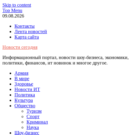
Skip to content
Top Menu
09.08.2026
Контакты
Лента новостей
Карта сайта
Новости сегодня
Информационный портал, новости шоу-бизнеса, экономики,
политики, финансов, ит новинок и многое другое.
Армия
В мире
Здоровье
Новости ИТ
Политика
Культура
Общество
Туризм
Спорт
Криминал
Наука
Шоу-бизнес