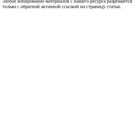
Любое копирование материалов с нашего ресурса разрешается
только с обратной активной ссылкой на страницу статьи.