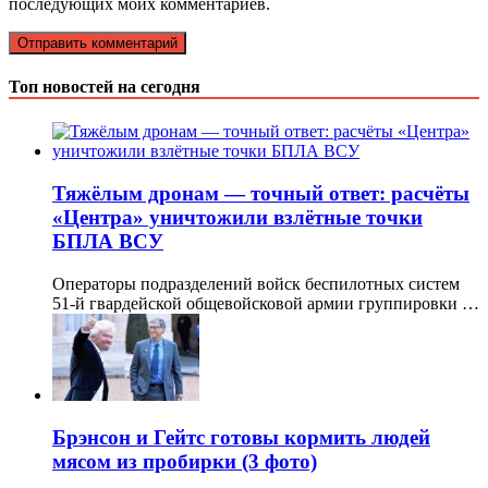
последующих моих комментариев.
Топ новостей на сегодня
Тяжёлым дронам — точный ответ: расчёты
«Центра» уничтожили взлётные точки
БПЛА ВСУ
Операторы подразделений войск беспилотных систем
51-й гвардейской общевойсковой армии группировки …
Брэнсон и Гейтс готовы кормить людей
мясом из пробирки (3 фото)