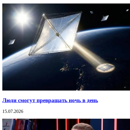
Люди смогут превращать ночь в день
15.07.2026