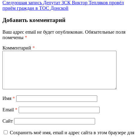
Следующая запись
Депутат ЗСК Виктор Тепляков провёл
приём граждан в ТОС Донской
Добавить комментарий
Ваш адрес email не будет опубликован.
Обязательные поля
помечены
*
Комментарий
*
Имя
*
Email
*
Сайт
Сохранить моё имя, email и адрес сайта в этом браузере для