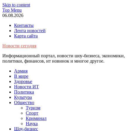
Skip to content
Top Menu
06.08.2026
Контакты
Лента новостей
Карта сайта
Новости сегодня
Информационный портал, новости шоу-бизнеса, экономики,
политики, финансов, ит новинок и многое другое.
Армия
В мире
Здоровье
Новости ИТ
Политика
Культура
Общество
Туризм
Спорт
Криминал
Наука
Шоу-бизнес