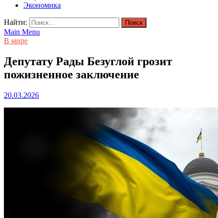
Экономика
Найти:
Main Menu
В мире
Депутату Рады Безуглой грозит
пожизненное заключение
20.03.2026