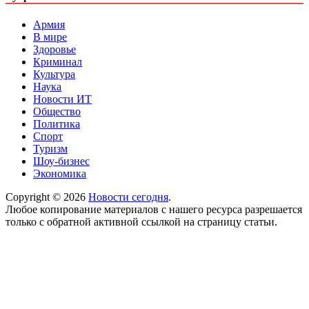
Армия
В мире
Здоровье
Криминал
Культура
Наука
Новости ИТ
Общество
Политика
Спорт
Туризм
Шоу-бизнес
Экономика
Copyright © 2026
Новости сегодня
.
Любое копирование материалов с нашего ресурса разрешается
только с обратной активной ссылкой на страницу статьи.