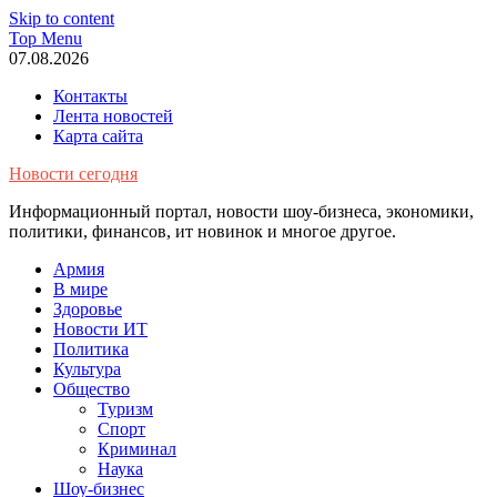
Skip to content
Top Menu
07.08.2026
Контакты
Лента новостей
Карта сайта
Новости сегодня
Информационный портал, новости шоу-бизнеса, экономики,
политики, финансов, ит новинок и многое другое.
Армия
В мире
Здоровье
Новости ИТ
Политика
Культура
Общество
Туризм
Спорт
Криминал
Наука
Шоу-бизнес