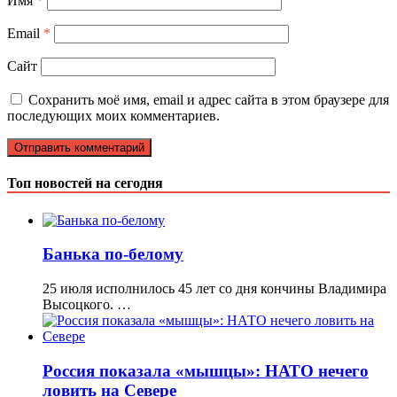
Имя
*
Email
*
Сайт
Сохранить моё имя, email и адрес сайта в этом браузере для
последующих моих комментариев.
Топ новостей на сегодня
Банька по-белому
25 июля исполнилось 45 лет со дня кончины Владимира
Высоцкого. …
Россия показала «мышцы»: НАТО нечего
ловить на Севере