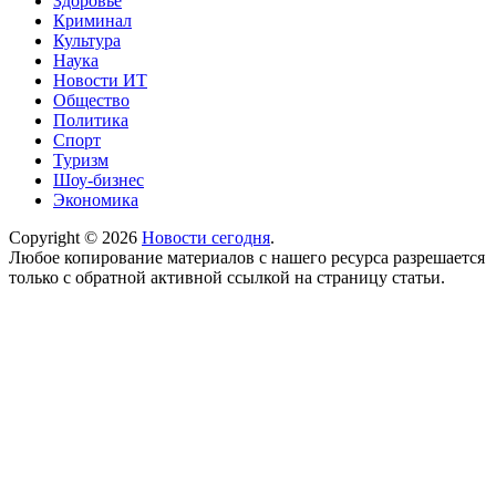
Здоровье
Криминал
Культура
Наука
Новости ИТ
Общество
Политика
Спорт
Туризм
Шоу-бизнес
Экономика
Copyright © 2026
Новости сегодня
.
Любое копирование материалов с нашего ресурса разрешается
только с обратной активной ссылкой на страницу статьи.