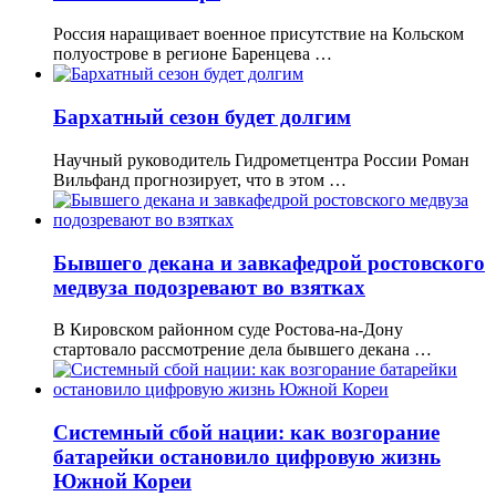
Россия наращивает военное присутствие на Кольском
полуострове в регионе Баренцева …
Бархатный сезон будет долгим
Научный руководитель Гидрометцентра России Роман
Вильфанд прогнозирует, что в этом …
Бывшего декана и завкафедрой ростовского
медвуза подозревают во взятках
В Кировском районном суде Ростова-на-Дону
стартовало рассмотрение дела бывшего декана …
Системный сбой нации: как возгорание
батарейки остановило цифровую жизнь
Южной Кореи