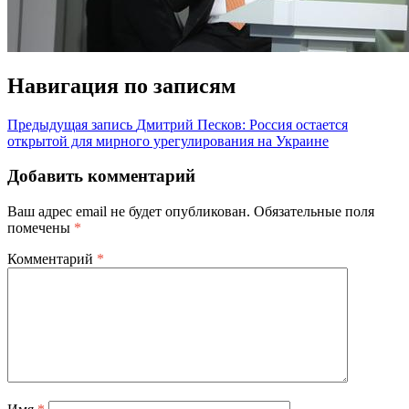
Навигация по записям
Предыдущая запись
Дмитрий Песков: Россия остается
открытой для мирного урегулирования на Украине
Добавить комментарий
Ваш адрес email не будет опубликован.
Обязательные поля
помечены
*
Комментарий
*