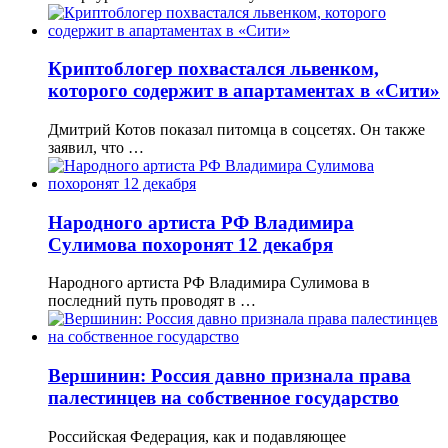
Криптоблогер похвастался львенком,
которого содержит в апартаментах в «Сити»
Дмитрий Котов показал питомца в соцсетях. Он также
заявил, что …
Народного артиста РФ Владимира
Сулимова похоронят 12 декабря
Народного артиста РФ Владимира Сулимова в
последний путь проводят в …
Вершинин: Россия давно признала права
палестинцев на собственное государство
Российская Федерация, как и подавляющее