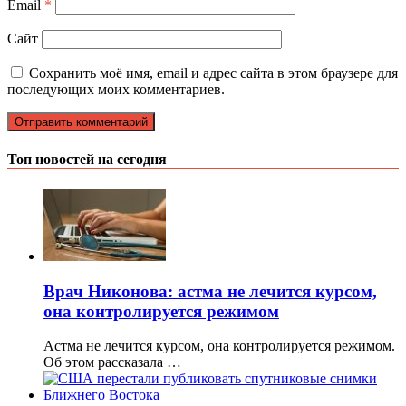
Email
*
Сайт
Сохранить моё имя, email и адрес сайта в этом браузере для
последующих моих комментариев.
Топ новостей на сегодня
Врач Никонова: астма не лечится курсом,
она контролируется режимом
Астма не лечится курсом, она контролируется режимом.
Об этом рассказала …