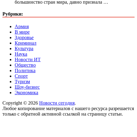
большинство стран мира, давно признала …
Рубрики:
Армия
В мире
Здоровье
Криминал
Культура
Наука
Новости ИТ
Общество
Политика
Спорт
Туризм
Шоу-бизнес
Экономика
Copyright © 2026
Новости сегодня
.
Любое копирование материалов с нашего ресурса разрешается
только с обратной активной ссылкой на страницу статьи.