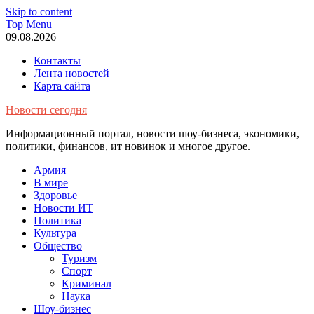
Skip to content
Top Menu
09.08.2026
Контакты
Лента новостей
Карта сайта
Новости сегодня
Информационный портал, новости шоу-бизнеса, экономики,
политики, финансов, ит новинок и многое другое.
Армия
В мире
Здоровье
Новости ИТ
Политика
Культура
Общество
Туризм
Спорт
Криминал
Наука
Шоу-бизнес