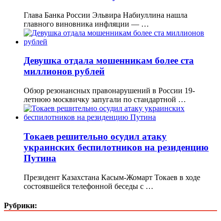
Глава Банка России Эльвира Набиуллина нашла
главного виновника инфляции — …
Девушка отдала мошенникам более ста
миллионов рублей
Обзор резонансных правонарушений в России 19-
летнюю москвичку запугали по стандартной …
Токаев решительно осудил атаку
украинских беспилотников на резиденцию
Путина
Президент Казахстана Касым-Жомарт Токаев в ходе
состоявшейся телефонной беседы с …
Рубрики: