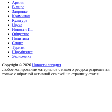
Армия
В мире
Здоровье
Криминал
Культура
Наука
Новости ИТ
Общество
Политика
Спорт
Туризм
Шоу-бизнес
Экономика
Copyright © 2026
Новости сегодня
.
Любое копирование материалов с нашего ресурса разрешается
только с обратной активной ссылкой на страницу статьи.