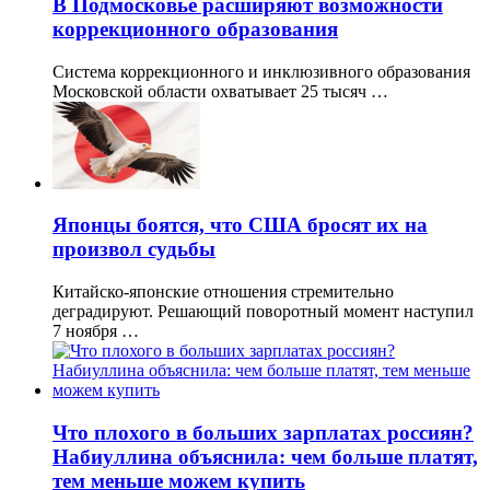
В Подмосковье расширяют возможности
коррекционного образования
Система коррекционного и инклюзивного образования
Московской области охватывает 25 тысяч …
Японцы боятся, что США бросят их на
произвол судьбы
Китайско-японские отношения стремительно
деградируют. Решающий поворотный момент наступил
7 ноября …
Что плохого в больших зарплатах россиян?
Набиуллина объяснила: чем больше платят,
тем меньше можем купить