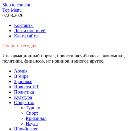
Skip to content
Top Menu
07.08.2026
Контакты
Лента новостей
Карта сайта
Новости сегодня
Информационный портал, новости шоу-бизнеса, экономики,
политики, финансов, ит новинок и многое другое.
Армия
В мире
Здоровье
Новости ИТ
Политика
Культура
Общество
Туризм
Спорт
Криминал
Наука
Шоу-бизнес