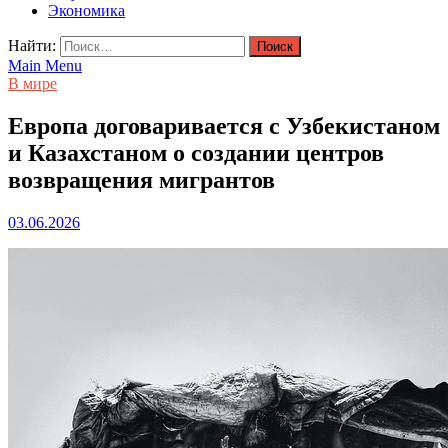
Экономика
Найти:
Main Menu
В мире
Европа договаривается с Узбекистаном
и Казахстаном о создании центров
возвращения мигрантов
03.06.2026