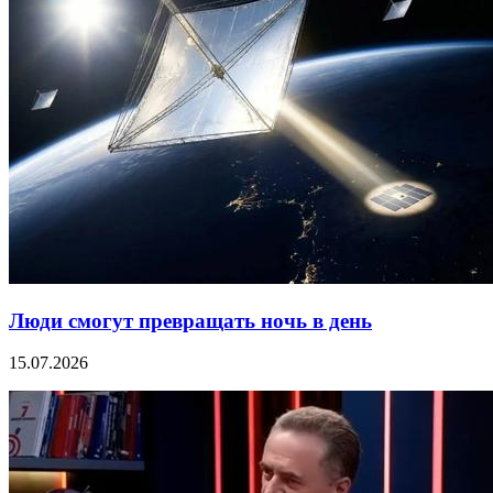
Люди смогут превращать ночь в день
15.07.2026