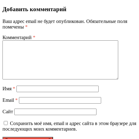
Добавить комментарий
Ваш адрес email не будет опубликован.
Обязательные поля
помечены
*
Комментарий
*
Имя
*
Email
*
Сайт
Сохранить моё имя, email и адрес сайта в этом браузере для
последующих моих комментариев.