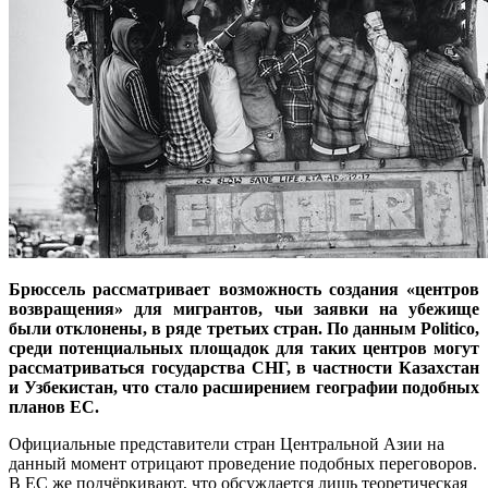
Брюссель рассматривает возможность создания «центров
возвращения» для мигрантов, чьи заявки на убежище
были отклонены, в ряде третьих стран. По данным Politico,
среди потенциальных площадок для таких центров могут
рассматриваться государства СНГ, в частности Казахстан
и Узбекистан, что стало расширением географии подобных
планов ЕС.
Официальные представители стран Центральной Азии на
данный момент отрицают проведение подобных переговоров.
В ЕС же подчёркивают, что обсуждается лишь теоретическая