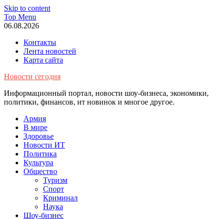
Skip to content
Top Menu
06.08.2026
Контакты
Лента новостей
Карта сайта
Новости сегодня
Информационный портал, новости шоу-бизнеса, экономики,
политики, финансов, ит новинок и многое другое.
Армия
В мире
Здоровье
Новости ИТ
Политика
Культура
Общество
Туризм
Спорт
Криминал
Наука
Шоу-бизнес