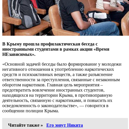
В Крыму прошла профилактическая беседа с
иностранными студентами в рамках акции «Время
НЕзависимых».
«️Основной задачей беседы было формирование у молодежи
негативного отношения к употреблению наркотических
средств и психоактивных веществ, а также разъяснение
ответственности за преступления, связанные с незаконным
оборотом наркотиков. Главная цель мероприятия –
предотвратить вовлечение иностранных студентов,
находящихся на территории Крыма, в противоправную
деятельность, связанную с наркотиками, и повысить их
осведомленность о законодательстве», — говорится в
сообщении полиции Крыма.
Читайте также »
Его зовут Никита