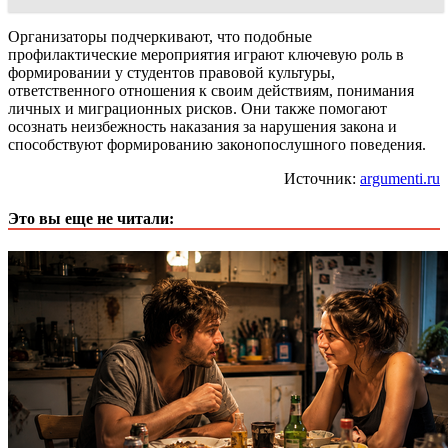
Организаторы подчеркивают, что подобные
профилактические мероприятия играют ключевую роль в
формировании у студентов правовой культуры,
ответственного отношения к своим действиям, понимания
личных и миграционных рисков. Они также помогают
осознать неизбежность наказания за нарушения закона и
способствуют формированию законопослушного поведения.
Источник:
argumenti.ru
Это вы еще не читали: