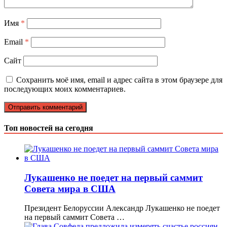
Имя
*
Email
*
Сайт
Сохранить моё имя, email и адрес сайта в этом браузере для
последующих моих комментариев.
Топ новостей на сегодня
Лукашенко не поедет на первый саммит
Совета мира в США
Президент Белоруссии Александр Лукашенко не поедет
на первый саммит Совета …