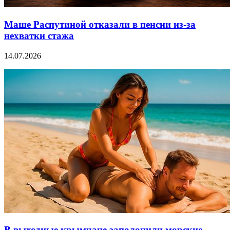
Маше Распутиной отказали в пенсии из-за
нехватки стажа
14.07.2026
В выходные крымчане заполонили морские