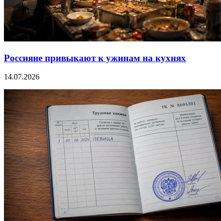
Россияне привыкают к ужинам на кухнях
14.07.2026