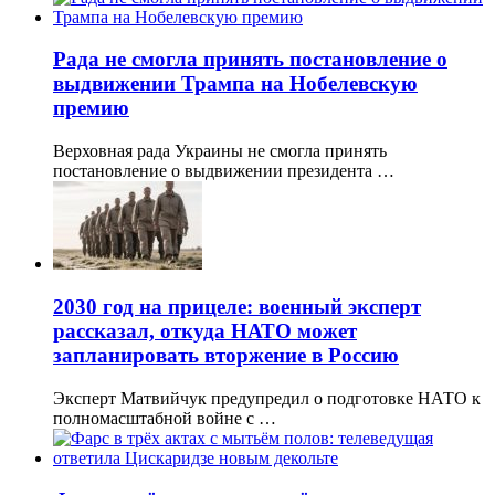
Рада не смогла принять постановление о
выдвижении Трампа на Нобелевскую
премию
Верховная рада Украины не смогла принять
постановление о выдвижении президента …
2030 год на прицеле: военный эксперт
рассказал, откуда НАТО может
запланировать вторжение в Россию
Эксперт Матвийчук предупредил о подготовке НАТО к
полномасштабной войне с …