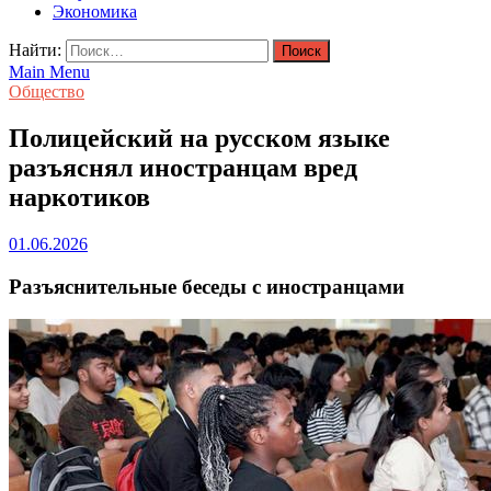
Экономика
Найти:
Main Menu
Общество
Полицейский на русском языке
разъяснял иностранцам вред
наркотиков
01.06.2026
Разъяснительные беседы с иностранцами