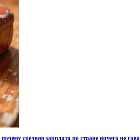
 почему средняя зарплата по стране ничего не гов