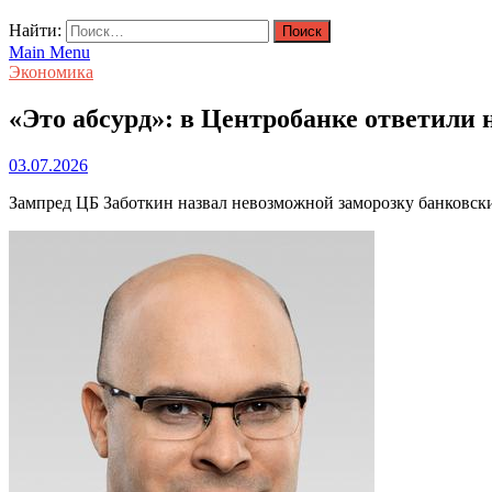
Найти:
Main Menu
Экономика
«Это абсурд»: в Центробанке ответили 
03.07.2026
Зампред ЦБ Заботкин назвал невозможной заморозку банковск