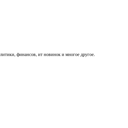
итики, финансов, ит новинок и многое другое.