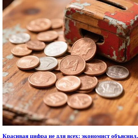
Красивая цифра не для всех: экономист объяснил,