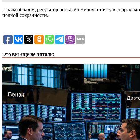
Таким образом, регулятор поставил жирную точку в спорах, ко
полной сохранности.
Это вы еще не читали: