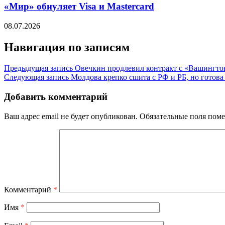
«Мир» обнуляет Visa и Mastercard
08.07.2026
Навигация по записям
Предыдущая запись
Овечкин продлевил контракт с «Вашингтон
Следующая запись
Молдова крепко сшита с РФ и РБ, но готова
Добавить комментарий
Ваш адрес email не будет опубликован.
Обязательные поля пом
Комментарий
*
Имя
*