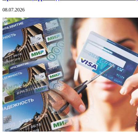
08.07.2026