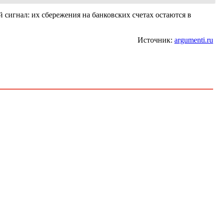
 сигнал: их сбережения на банковских счетах остаются в
Источник:
argumenti.ru