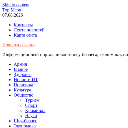
Skip to content
Top Menu
07.08.2026
Контакты
Лента новостей
Карта сайта
Новости сегодня
Информационный портал, новости шоу-бизнеса, экономики, пол
Армия
В мире
Здоровье
Новости ИТ
Политика
Культура
Общество
Туризм
Спорт
Криминал
Наука
Шоу-бизнес
Экономика