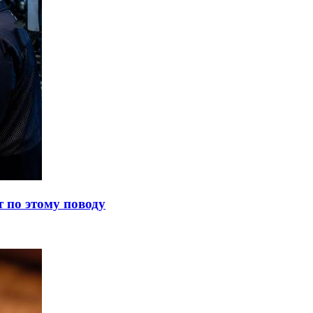
т по этому поводу