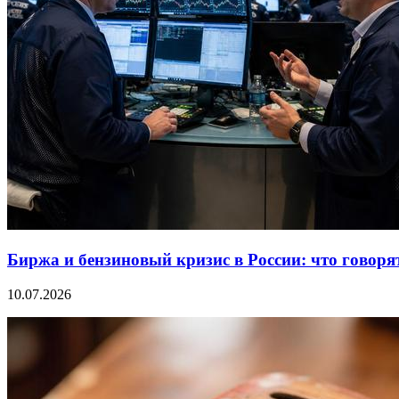
Биржа и бензиновый кризис в России: что говоря
10.07.2026