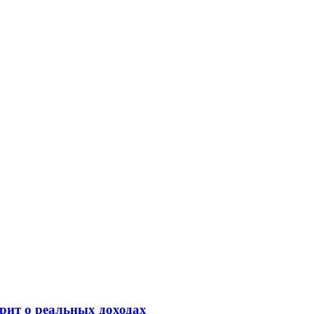
орит о реальных доходах