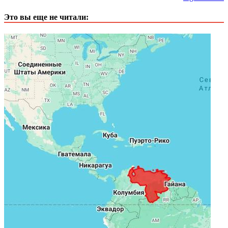
Это вы еще не читали: