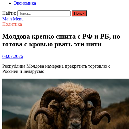
Экономика
Найти:
Main Menu
Политика
Молдова крепко сшита с РФ и РБ, но
готова с кровью рвать эти нити
03.07.2026
Республика Молдова намерена прекратить торговлю с
Россией и Беларусью