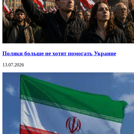
Поляки больше не хотят помогать Украине
13.07.2026