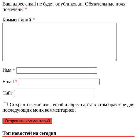
Ваш адрес email не будет опубликован.
Обязательные поля
помечены
*
Комментарий
*
Имя
*
Email
*
Сайт
Сохранить моё имя, email и адрес сайта в этом браузере для
последующих моих комментариев.
Топ новостей на сегодня