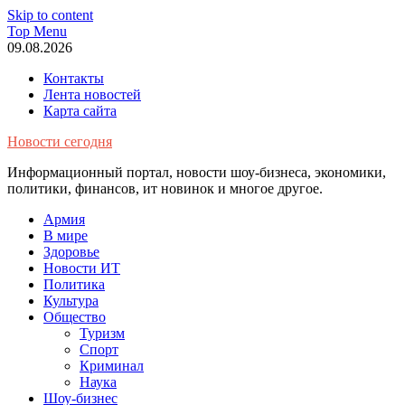
Skip to content
Top Menu
09.08.2026
Контакты
Лента новостей
Карта сайта
Новости сегодня
Информационный портал, новости шоу-бизнеса, экономики,
политики, финансов, ит новинок и многое другое.
Армия
В мире
Здоровье
Новости ИТ
Политика
Культура
Общество
Туризм
Спорт
Криминал
Наука
Шоу-бизнес