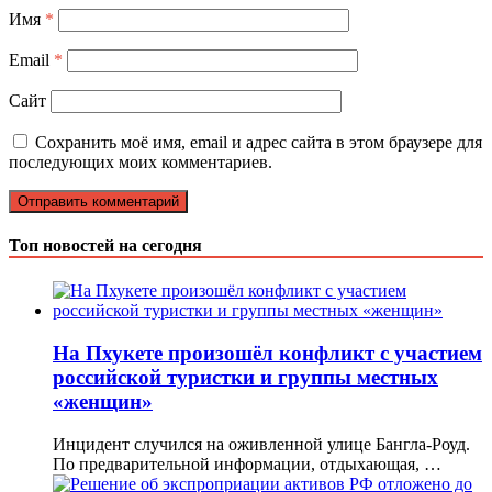
Имя
*
Email
*
Сайт
Сохранить моё имя, email и адрес сайта в этом браузере для
последующих моих комментариев.
Топ новостей на сегодня
На Пхукете произошёл конфликт с участием
российской туристки и группы местных
«женщин»
Инцидент случился на оживленной улице Бангла-Роуд.
По предварительной информации, отдыхающая, …