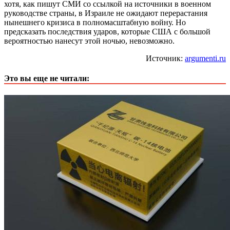
хотя, как пишут СМИ со ссылкой на источники в военном
руководстве страны, в Израиле не ожидают перерастания
нынешнего кризиса в полномасштабную войну. Но
предсказать последствия ударов, которые США с большой
вероятностью нанесут этой ночью, невозможно.
Источник:
argumenti.ru
Это вы еще не читали: