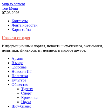
Skip to content
Top Menu
07.08.2026
Контакты
Лента новостей
Карта сайта
Новости сегодня
Информационный портал, новости шоу-бизнеса, экономики,
политики, финансов, ит новинок и многое другое.
Армия
В мире
Здоровье
Новости ИТ
Политика
Культура
Общество
Туризм
Спорт
Криминал
Наука
Шоу-бизнес