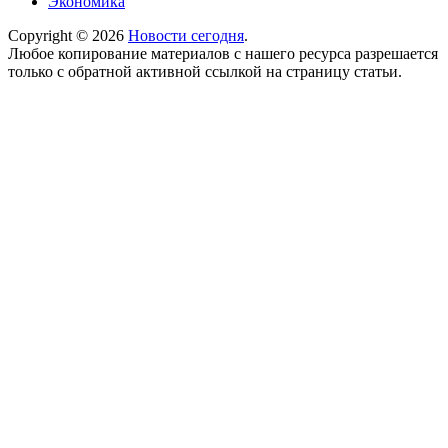
Экономика
Copyright © 2026
Новости сегодня
.
Любое копирование материалов с нашего ресурса разрешается
только с обратной активной ссылкой на страницу статьи.