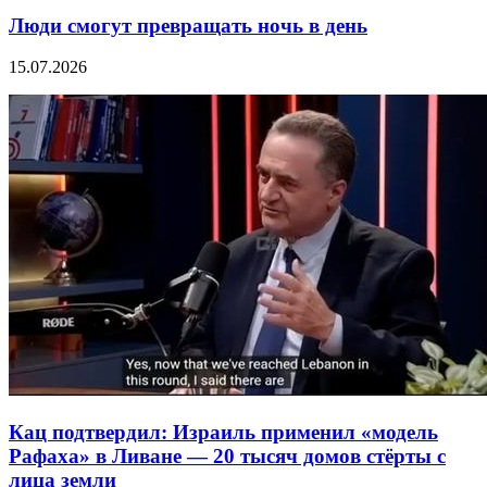
Люди смогут превращать ночь в день
15.07.2026
Кац подтвердил: Израиль применил «модель
Рафаха» в Ливане — 20 тысяч домов стёрты с
лица земли