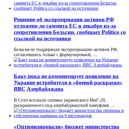
Решение об экспроприации активов РФ
отложено до саммита ЕС в декабре из-за
сопротивления Бельгии, сообщает Politico со
ссылкой на источники
Бельгия не поддержала экспроприацию активов РФ,
согласившись только с формулировкой, …
Баку пока не комментирует появление на
Украине истребителя в «боевой раскраске»
ВВС Азербайджана
В Сети всплыли снимки украинского МиГ-29,
раскрашенного под азербайджанский камуфляж …
«Оптимизировали» бюджет министерства