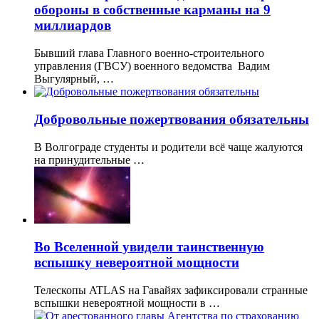
обороны в собственные карманы на 9
миллиардов
Бывший глава Главного военно-строительного
управления (ГВСУ) военного ведомства Вадим
Выгулярный, …
Добровольные пожертвования обязательны
В Волгограде студенты и родители всё чаще жалуются
на принудительные …
Во Вселенной увидели таинственную
вспышку невероятной мощности
Телескопы ATLAS на Гавайях зафиксировали странные
вспышки невероятной мощности в …